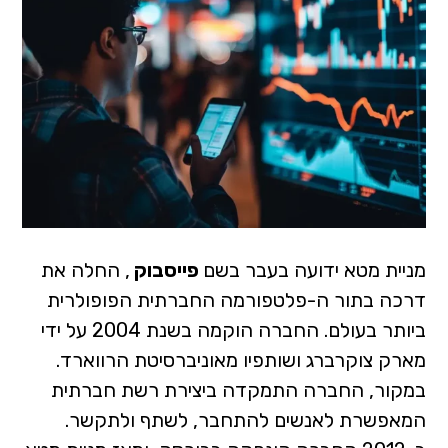
מניית מטא ידועה בעבר בשם
פייסבוק
, החלה את
דרכה בתור ה-פלטפורמה החברתית הפופולרית
ביותר בעולם. החברה הוקמה בשנת 2004 על ידי
מארק צוקרברג ושותפיו מאוניברסיטת הרווארד.
במקור, החברה התמקדה ביצירת רשת חברתית
המאפשרת לאנשים להתחבר, לשתף ולתקשר.