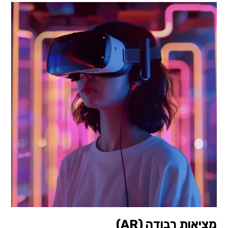
מציאות רבודה (AR)