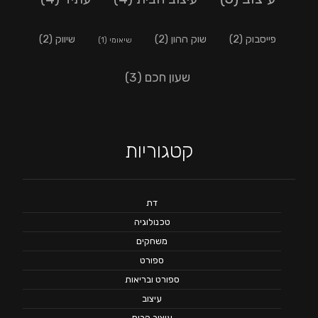
פייסבוק
(2)
שוק ההון
(2)
שיווק
(2)
שיאומי
(1)
שעון חכם
(3)
קטגוריות
דת
טכנולוגיה
משחקים
ספורט
ספורט ובריאות
עיצוב
עיצוב הבית