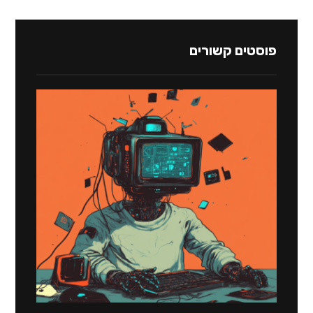
פוסטים קשורים