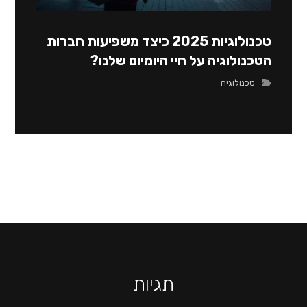
טכנולוגיות 2025 כיצד משפיעות חברות
הטכנולוגיה על חיי היומיום שלנו?
טכנולוגיה
תגיות