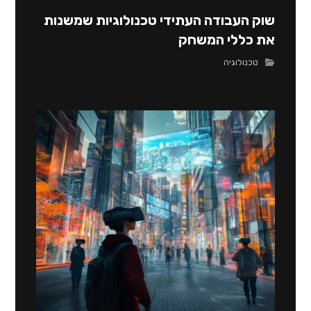
שוק העבודה העתידי טכנולוגיות שמשנות
את כללי המשחק
טכנולוגיה