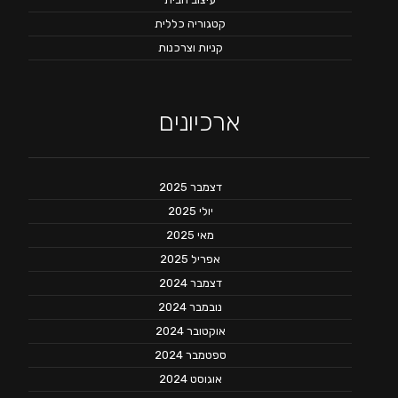
קטגוריה כללית
קניות וצרכנות
ארכיונים
דצמבר 2025
יולי 2025
מאי 2025
אפריל 2025
דצמבר 2024
נובמבר 2024
אוקטובר 2024
ספטמבר 2024
אוגוסט 2024