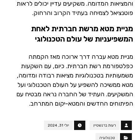
והמציאות המדומה. משקיעים עדיין יכולים לראות
פוטנציאל לצמיחה בעתיד הקרוב והרחוק.
מניית מטא מרשת חברתית לאחת
המשפיעניות של עולם הטכנולוגי
מניית מטא עברה דרך ארוכה מאז הקמתה
כפלטפורמת רשת חברתית. כיום, עם השקעות
משמעותיות בטכנולוגיות מציאות רבודה ומדומה,
מטא ממשיכה להשפיע על העולם הטכנולוגי ועל
המשקיעים. העתיד של החברה נראה מבטיח עם
הפיתוחים החדשים והמטא-יקום המתרחב.
רעות ברנשטיין
יולי 31, 2024
טכנולוגיה