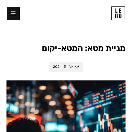
מניית מטא: המטא-יקום
יולי 31, 2024