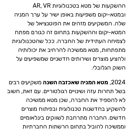
ההשקעות של מטא בטכנולוגיות AR, VR
ובמטא-יקום משפיעות באופן ישיר על ערך המניה
שלה. המשקיעים מזהים את הפוטנציאל של
המטא-יקום וההשקעות בתחום זה כגורם מפתח
לצמיחה העתידית של החברה. ככל שהטכנולוגיות
מתפתחות, מטא ממשיכה להרחיב את יכולותיה
ולהציע מוצרים ושירותים חדשניים שמשפיעים על
השוק הגלובלי.
2024,
מטא המניה שאכזבה השנה
משקיעים רבים
בשל תחרות עזה ושינויים רגולטוריים. עם זאת, חשוב
לא להספיד את החברה, שכן מטא ממשיכה
להשקיע בחדשנות טכנולוגית ובפיתוח מוצרים
חדשים. החברה מתרחבת לשווקים בינלאומיים
וממשיכה להוביל בתחום הרשתות החברתיות