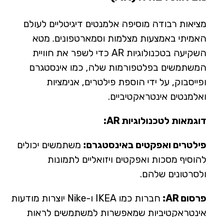
מציאות רבודה מוסיפה אלמנטים דיגיטליים לעולם
האמיתי באמצעות מצלמות וסמארטפונים. מטא
השקיעה בטכנולוגיות AR כדי לשפר את חוויית
המשתמשים בפלטפורמות שלה, כמו אינסטגרם
ופייסבוק, על ידי הוספת פילטרים, אנימציות
ואלמנטים אינטראקטיביים.
דוגמאות לטכנולוגיות AR:
פילטרים ואפקטים באינסטגרם:
משתמשים יכולים
להוסיף מסכות ואפקטים ויזואליים לתמונות
ולסרטונים שלהם.
פרסום AR:
חברות כמו IKEA ו-Nike יוצרות מודעות
אינטראקטיביות שמאפשרות למשתמשים לראות