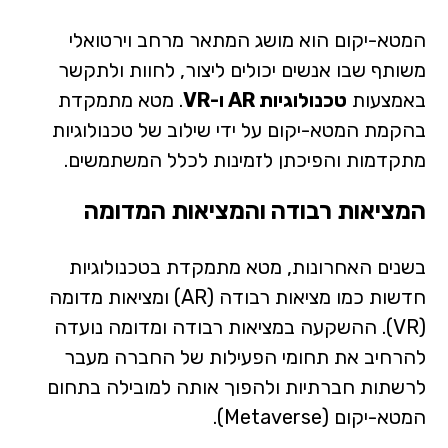
המטא-יקום הוא מושג המתאר מרחב וירטואלי
משותף שבו אנשים יכולים ליצור, לחוות ולתקשר
באמצעות
טכנולוגיות AR ו-VR
. מטא מתמקדת
בהקמת המטא-יקום על ידי שילוב של טכנולוגיות
מתקדמות והפיכתן לזמינות לכלל המשתמשים.
המציאות רבודה והמציאות המדומה
בשנים האחרונות, מטא מתמקדת בטכנולוגיות
חדשות כמו מציאות רבודה (AR) ומציאות מדומה
(VR). ההשקעה במציאות רבודה ומדומה נועדה
להרחיב את תחומי הפעילות של החברה מעבר
לרשתות חברתיות ולהפוך אותה למובילה בתחום
המטא-יקום (Metaverse).