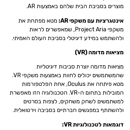
מוצרים בסביבת הבית שלהם באמצעות AR.
אינטגרציות עם משקפי AR:
מטא מפתחת את
משקפי Project Aria, שמאפשרים לראות
ולהשתמש במידע דיגיטלי בסביבת העולם האמיתי.
מציאות מדומה (VR)
מציאות מדומה יוצרת סביבות דיגיטליות
שהמשתמשים יכולים לחוות באמצעות משקפי VR.
מטא פיתחה את Oculus, אחת הפלטפורמות
המובילות בתחום ה-VR. הטכנולוגיה הזו מאפשרת
למשתמשים לשחק משחקים, לצפות בסרטים
ולהשתתף במפגשים חברתיים בסביבה וירטואלית.
דוגמאות לטכנולוגיות VR: