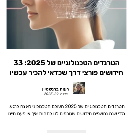
הטרנדים הטכנולוגיים של 2025: 33
חידושים פורצי דרך שכדאי להכיר עכשיו
רעות ברנשטיין
אפריל 29, 2025
הטרנדים הטכנולוגיים של 2025 העולם הטכנולוגי לא נח לרגע.
מדי שנה נחשפים חידושים שגורמים לנו לתהות איך אי פעם חיינו
...