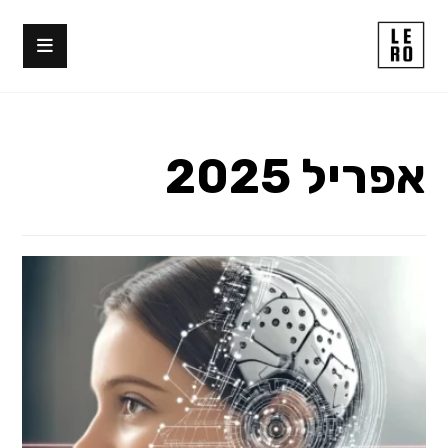
אפריל 2025