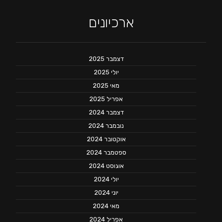
ארכיונים
דצמבר 2025
יולי 2025
מאי 2025
אפריל 2025
דצמבר 2024
נובמבר 2024
אוקטובר 2024
ספטמבר 2024
אוגוסט 2024
יולי 2024
יוני 2024
מאי 2024
אפריל 2024