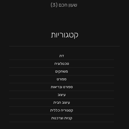
שעון חכם
(3)
קטגוריות
דת
טכנולוגיה
משחקים
ספורט
ספורט ובריאות
עיצוב
עיצוב הבית
קטגוריה כללית
קניות וצרכנות