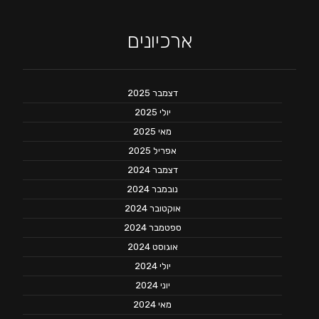
ארכיונים
דצמבר 2025
יולי 2025
מאי 2025
אפריל 2025
דצמבר 2024
נובמבר 2024
אוקטובר 2024
ספטמבר 2024
אוגוסט 2024
יולי 2024
יוני 2024
מאי 2024