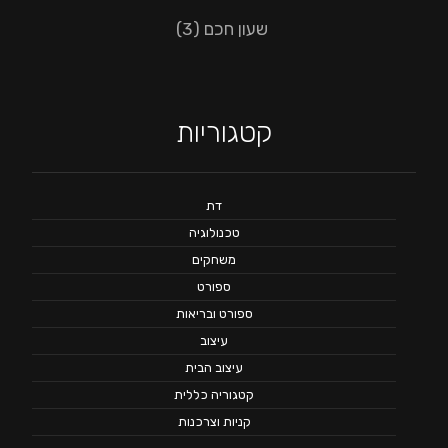
שעון חכם
(3)
קטגוריות
דת
טכנולוגיה
משחקים
ספורט
ספורט ובריאות
עיצוב
עיצוב הבית
קטגוריה כללית
קניות וצרכנות