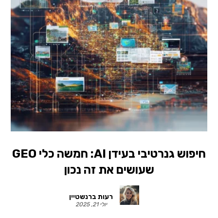
חיפוש גנרטיבי בעידן AI: חמשה כלי GEO
שעושים את זה נכון
רעות ברנשטיין
יולי 21, 2025