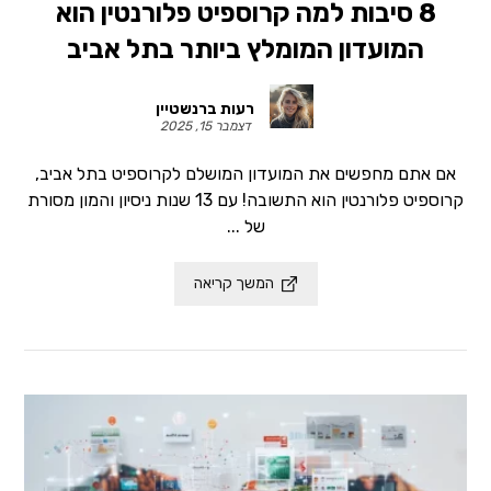
8 סיבות למה קרוספיט פלורנטין הוא
המועדון המומלץ ביותר בתל אביב
רעות ברנשטיין
דצמבר 15, 2025
אם אתם מחפשים את המועדון המושלם לקרוספיט בתל אביב,
קרוספיט פלורנטין הוא התשובה! עם 13 שנות ניסיון והמון מסורת
של ...
המשך קריאה