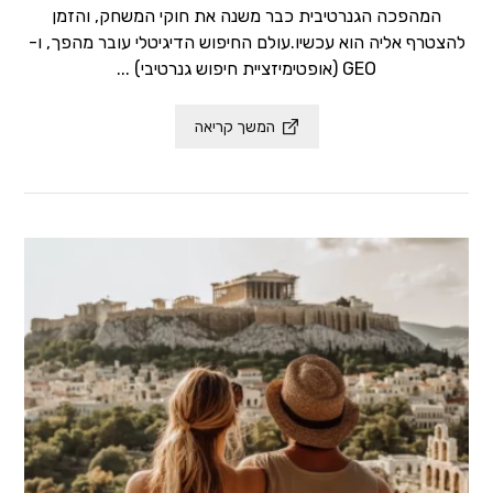
המהפכה הגנרטיבית כבר משנה את חוקי המשחק, והזמן
להצטרף אליה הוא עכשיו.עולם החיפוש הדיגיטלי עובר מהפך, ו-
GEO (אופטימיזציית חיפוש גנרטיבי) ...
המשך קריאה