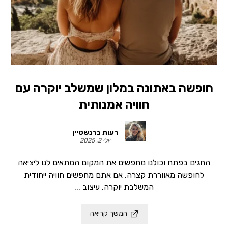
חופשה באתונה במלון שמשלב יוקרה עם
חוויה אמנותית
רעות ברנשטיין
יולי 2, 2025
החגים בפתח וכולנו מחפשים את המקום המתאים לנו ליציאה
לחופשה מאווררת קצרה. אם אתם מחפשים חוויה ייחודית
המשלבת יוקרה, עיצוב ...
המשך קריאה