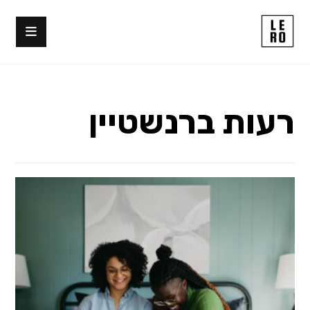
רעות ברנשטיין