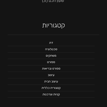
שעון חכם
(3)
קטגוריות
דת
טכנולוגיה
משחקים
ספורט
ספורט ובריאות
עיצוב
עיצוב הבית
קטגוריה כללית
קניות וצרכנות