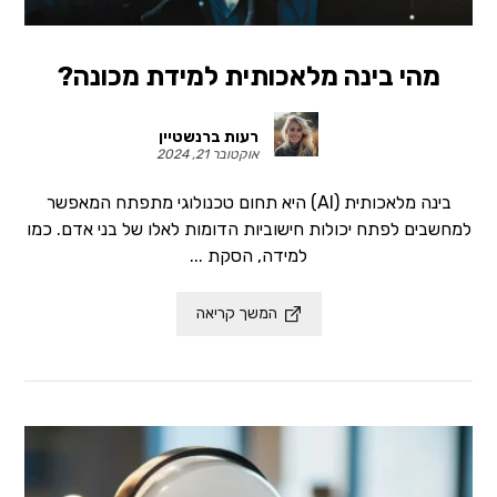
מהי בינה מלאכותית למידת מכונה?
רעות ברנשטיין
אוקטובר 21, 2024
בינה מלאכותית (AI) היא תחום טכנולוגי מתפתח המאפשר
למחשבים לפתח יכולות חישוביות הדומות לאלו של בני אדם. כמו
למידה, הסקת ...
המשך קריאה