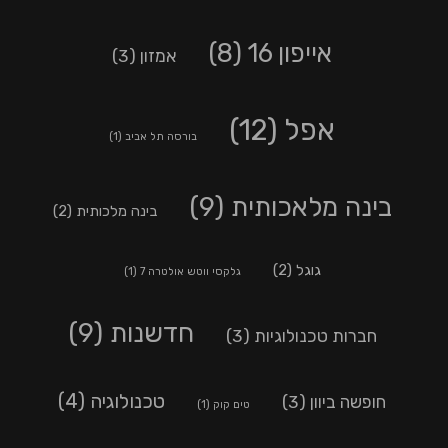
אייפון 16
(8)
אמזון
(3)
אפל
(12)
בורסה תל אביב
(1)
בינה מלאכותית
(9)
בינה מלכותית
(2)
גוגל
(2)
גלקסי ווטש אולטרה 7
(1)
חדשנות
(9)
חברות טכנולוגיות
(3)
טכנולוגיה
(4)
חופשה ביוון
(3)
טים קוק
(1)