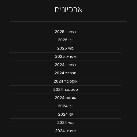
ארכיונים
דצמבר 2025
יולי 2025
מאי 2025
אפריל 2025
דצמבר 2024
נובמבר 2024
אוקטובר 2024
ספטמבר 2024
אוגוסט 2024
יולי 2024
יוני 2024
מאי 2024
אפריל 2024