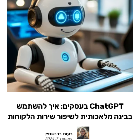
ChatGPT בעסקים: איך להשתמש
בבינה מלאכותית לשיפור שירות הלקוחות
רעות ברנשטיין
אוקטובר 7, 2024