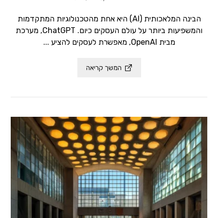
הבינה המלאכותית (AI) היא אחת מהטכנולוגיות המתקדמות
והמשפיעות ביותר על עולם העסקים כיום. ChatGPT, מערכת
מבית OpenAI, מאפשרת לעסקים להציע ...
המשך קריאה