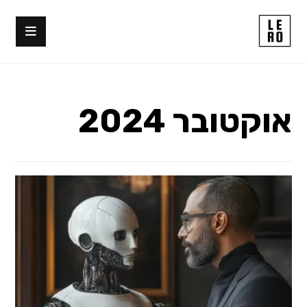
אוקטובר 2024