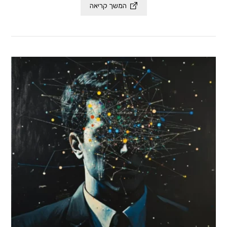
המשך קריאה