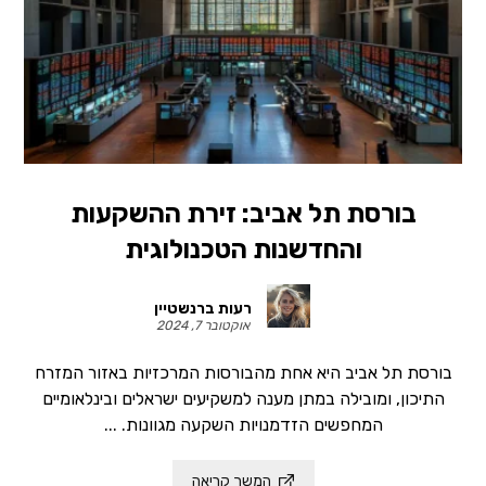
בורסת תל אביב: זירת ההשקעות
והחדשנות הטכנולוגית
רעות ברנשטיין
אוקטובר 7, 2024
בורסת תל אביב היא אחת מהבורסות המרכזיות באזור המזרח
התיכון, ומובילה במתן מענה למשקיעים ישראלים ובינלאומיים
המחפשים הזדמנויות השקעה מגוונות. ...
המשך קריאה