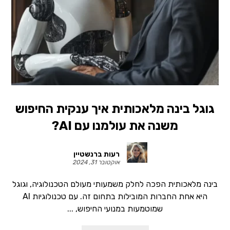
גוגל בינה מלאכותית איך ענקית החיפוש
משנה את עולמנו עם AI?
רעות ברנשטיין
אוקטובר 31, 2024
בינה מלאכותית הפכה לחלק משמעותי מעולם הטכנולוגיה, וגוגל
היא אחת החברות המובילות בתחום זה. עם טכנולוגיות AI
שמוטמעות במנועי החיפוש, ...