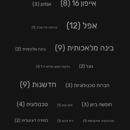
אייפון 16
(8)
אמזון
(3)
אפל
(12)
בורסה תל אביב
(1)
בינה מלאכותית
(9)
בינה מלכותית
(2)
גוגל
(2)
גלקסי ווטש אולטרה 7
(1)
חדשנות
(9)
חברות טכנולוגיות
(3)
טכנולוגיה
(4)
חופשה ביוון
(3)
טים קוק
(1)
למידה דיגיטלית
(2)
טכנולוגיה מתקדמת
(1)
ירח דבש
(1)