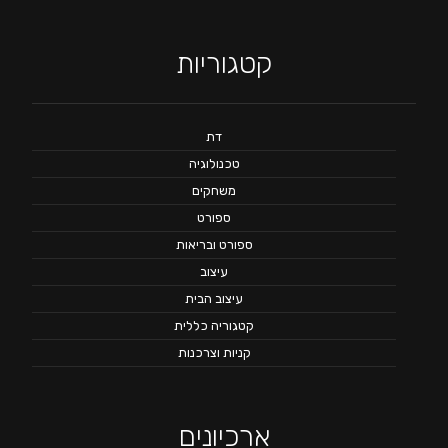
קטגוריות
דת
טכנולוגיה
משחקים
ספורט
ספורט ובריאות
עיצוב
עיצוב הבית
קטגוריה כללית
קניות וצרכנות
ארכיונים