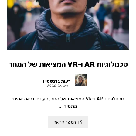
טכנולוגיות AR ו-VR המציאות של המחר
רעות ברנשטיין
מאי 26, 2024
טכנולוגיות AR ו-VR המציאות של מחר, העתיד נראה אמיתי
מתמיד ...
המשך קריאה