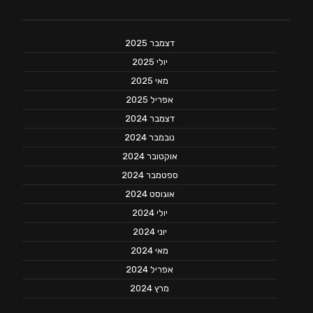
דצמבר 2025
יולי 2025
מאי 2025
אפריל 2025
דצמבר 2024
נובמבר 2024
אוקטובר 2024
ספטמבר 2024
אוגוסט 2024
יולי 2024
יוני 2024
מאי 2024
אפריל 2024
מרץ 2024