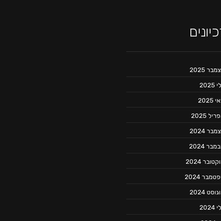
יונים
מבר 2025
 2025
 2025
יל 2025
מבר 2024
מבר 2024
קטובר 2024
טמבר 2024
וסט 2024
 2024