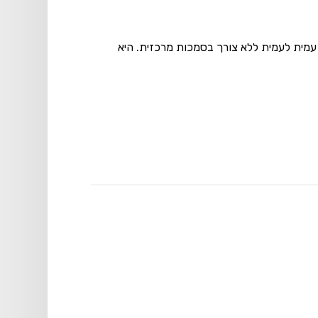
ועל על רשת עמית לעמית ללא צורך בסמכות מרכזית. היא