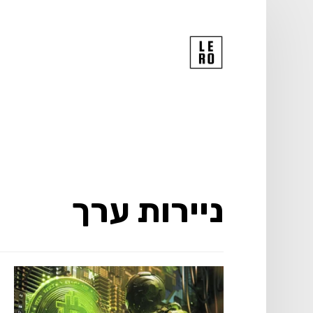
ניירות ערך