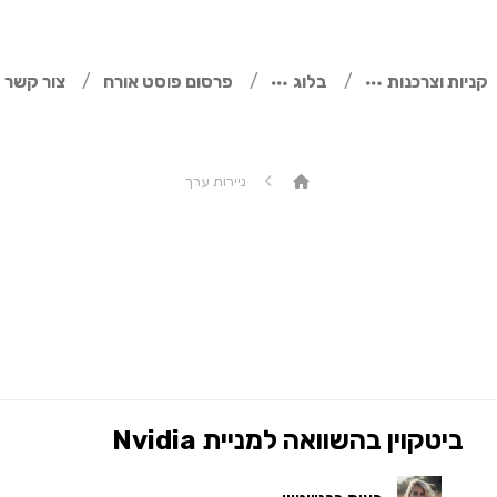
קניות וצרכנות
בלוג
פרסום פוסט אורח
צור קשר
ניירות ערך
ביטקוין בהשוואה למניית Nvidia