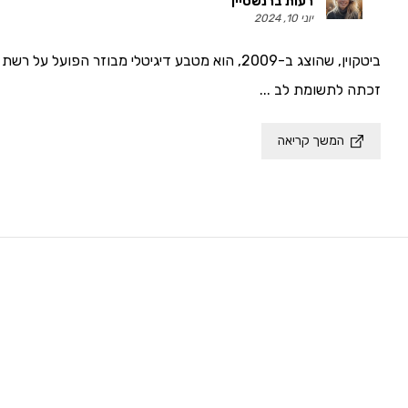
רעות ברנשטיין
יוני 10, 2024
ביטקוין, שהוצג ב-2009, הוא מטבע דיגיטלי מבוזר הפ
זכתה לתשומת לב ...
המשך קריאה