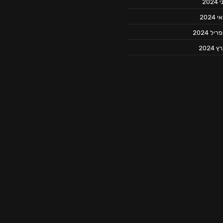
 2024
 2024
יל 2024
 2024