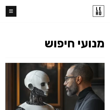
מנועי חיפוש