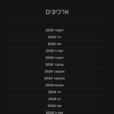
ארכיונים
דצמבר 2025
יולי 2025
מאי 2025
אפריל 2025
דצמבר 2024
נובמבר 2024
אוקטובר 2024
ספטמבר 2024
אוגוסט 2024
יולי 2024
יוני 2024
מאי 2024
אפריל 2024