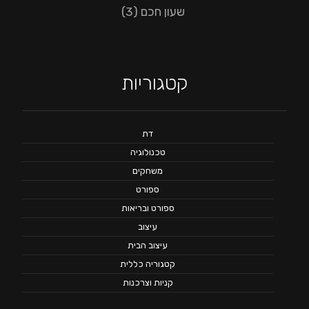
שעון חכם
(3)
קטגוריות
דת
טכנולוגיה
משחקים
ספורט
ספורט ובריאות
עיצוב
עיצוב הבית
קטגוריה כללית
קניות וצרכנות