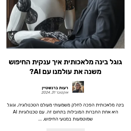
גוגל בינה מלאכותית איך ענקית החיפוש
משנה את עולמנו עם AI?
רעות ברנשטיין
אוקטובר 31, 2024
בינה מלאכותית הפכה לחלק משמעותי מעולם הטכנולוגיה, וגוגל
היא אחת החברות המובילות בתחום זה. עם טכנולוגיות AI
שמוטמעות במנועי החיפוש, ...