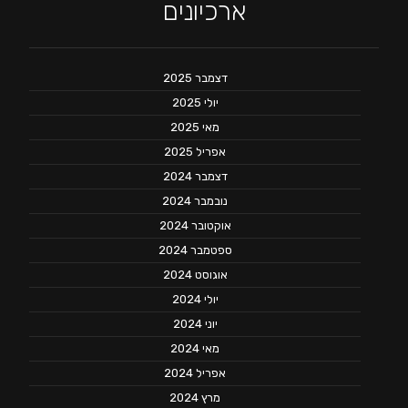
ארכיונים
דצמבר 2025
יולי 2025
מאי 2025
אפריל 2025
דצמבר 2024
נובמבר 2024
אוקטובר 2024
ספטמבר 2024
אוגוסט 2024
יולי 2024
יוני 2024
מאי 2024
אפריל 2024
מרץ 2024