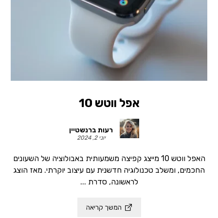
אפל ווטש 10
רעות ברנשטיין
יוני 2, 2024
האפל ווטש 10 מייצג קפיצה משמעותית באבולוציה של השעונים
החכמים, ומשלב טכנולוגיה חדשנית עם עיצוב יוקרתי. מאז הוצג
לראשונה, סדרת ...
המשך קריאה