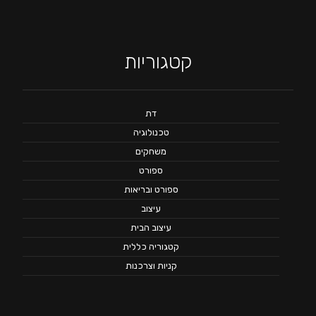
קטגוריות
דת
טכנולוגיה
משחקים
ספורט
ספורט ובריאות
עיצוב
עיצוב הבית
קטגוריה כללית
קניות וצרכנות