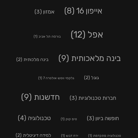
אייפון 16
(8)
אמזון
(3)
אפל
(12)
בורסה תל אביב
(1)
בינה מלאכותית
(9)
בינה מלכותית
(2)
גוגל
(2)
גלקסי ווטש אולטרה 7
(1)
חדשנות
(9)
חברות טכנולוגיות
(3)
טכנולוגיה
(4)
חופשה ביוון
(3)
טים קוק
(1)
למידה דיגיטלית
(2)
טכנולוגיה מתקדמת
(1)
ירח דבש
(1)