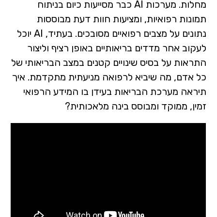
מחלות. מערכות AI כבר מסייעות כיום בניתוח
תמונות רפואיות, ומציעות חוות דעת מבוססות
נתונים על מצבים רפואיים מסובכים. בעתיד, AI יוכל
לעקוב אחר מדדים בריאותיים באופן רציף וליצור
התראות על בסיס שינויים קטנים במצב הבריאותי של
כל אדם, מה שיביא לרפואה מניעתית מתקדמת. איך
תיראה מערכת הבריאות בעידן בו המידע הרפואי
זמין, ממוקד ומבוסס בינה מלאכותית?