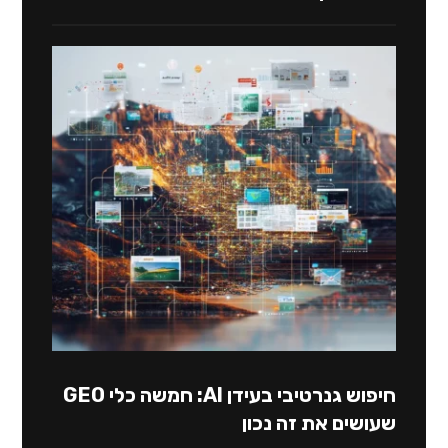
חיפוש גנרטיבי בעידן AI: חמשה כלי GEO
שעושים את זה נכון