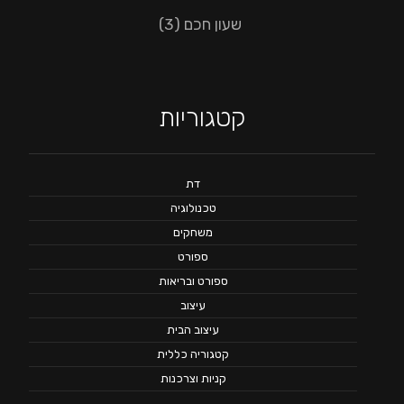
שעון חכם
(3)
קטגוריות
דת
טכנולוגיה
משחקים
ספורט
ספורט ובריאות
עיצוב
עיצוב הבית
קטגוריה כללית
קניות וצרכנות