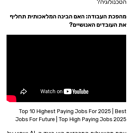
הטכנולוגיה?
מהפכת העבודה: האם הבינה המלאכותית תחליף
את העובדים האנושיים?
Top 10 Highest Paying Jobs For 2025 | Best
Jobs For Future | Top High Paying Jobs 2025