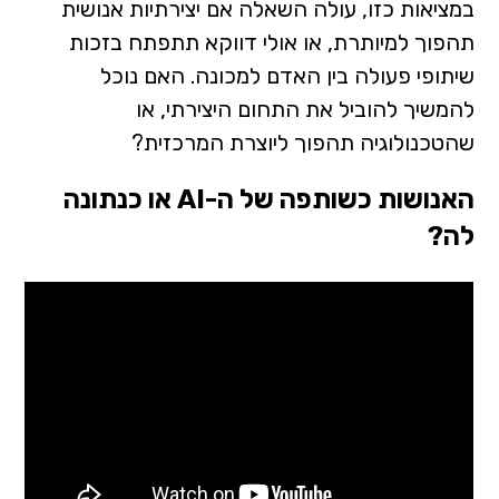
במציאות כזו, עולה השאלה אם יצירתיות אנושית
תהפוך למיותרת, או אולי דווקא תתפתח בזכות
שיתופי פעולה בין האדם למכונה. האם נוכל
להמשיך להוביל את התחום היצירתי, או
שהטכנולוגיה תהפוך ליוצרת המרכזית?
האנושות כשותפה של ה-AI או כנתונה
לה?