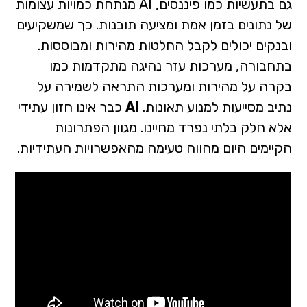
גם בתעשיות כמו פיננסים, AI מנתחת כמויות עצומות
של נתונים בזמן אמת ומציעה תובנות. כך שמשקיעים
ובנקים יכולים לקבל החלטות מהירות ומבוססות.
בתחבורה, מערכות עזר נהיגה מתקדמות כמו
בקרה על מהירות ומערכות התראה לשמירה על
נתיב מסייעות למנוע תאונות.
AI
כבר אינו חזון עתידי
אלא חלק בלתי נפרד מחיינו. מגוון הפתרונות
הקיימים היום מהווה טעימה מהאפשרויות העתידיות.