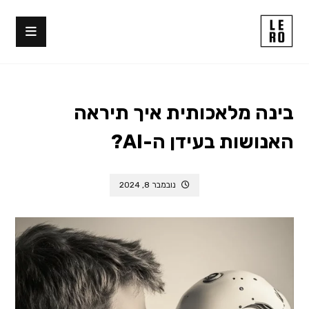
בינה מלאכותית איך תיראה
האנושות בעידן ה-AI?
נובמבר 8, 2024