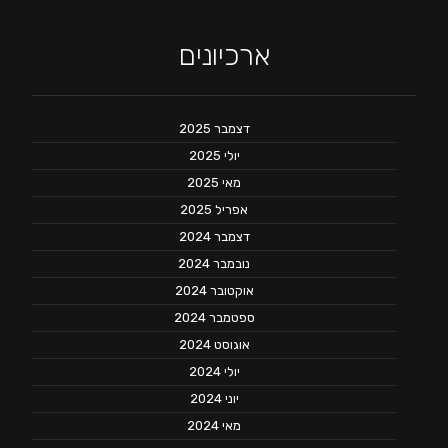
ארכיונים
דצמבר 2025
יולי 2025
מאי 2025
אפריל 2025
דצמבר 2024
נובמבר 2024
אוקטובר 2024
ספטמבר 2024
אוגוסט 2024
יולי 2024
יוני 2024
מאי 2024