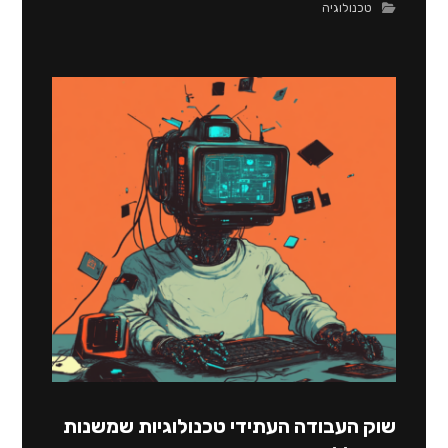
טכנולוגיה
שוק העבודה העתידי טכנולוגיות שמשנות