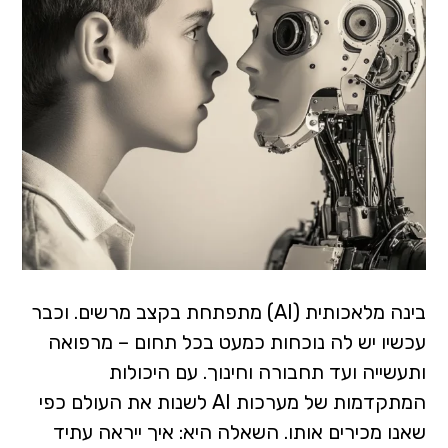
בינה מלאכותית (AI) מתפתחת בקצב מרשים. וכבר
עכשיו יש לה נוכחות כמעט בכל תחום – מרפואה
ותעשייה ועד תחבורה וחינוך. עם היכולות
המתקדמות של מערכות AI לשנות את העולם כפי
שאנו מכירים אותו. השאלה היא: איך ייראה עתיד