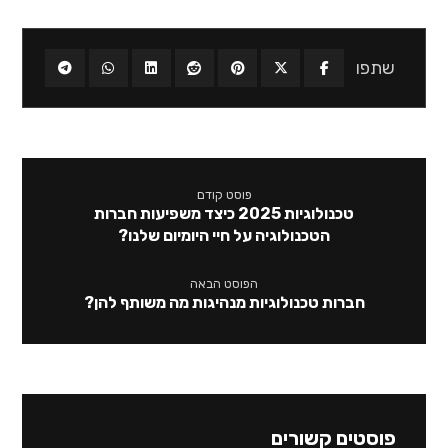
פוסט קודם
טכנולוגיות 2025 כיצד משפיעות חברות
הטכנולוגיה על חיי היומיום שלנו?
הפוסט הבאה
חברות טכנולוגיות מנהיגות מה משותף להן?
פוסטים קשורים