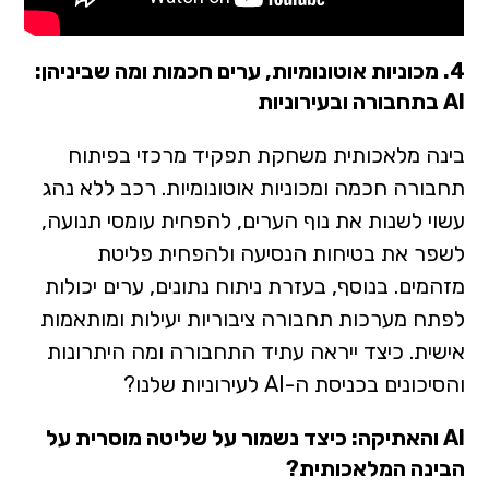
4.
מכוניות אוטונומיות, ערים חכמות ומה שביניהן:
AI בתחבורה ובעירוניות
בינה מלאכותית משחקת תפקיד מרכזי בפיתוח
תחבורה חכמה ומכוניות אוטונומיות. רכב ללא נהג
עשוי לשנות את נוף הערים, להפחית עומסי תנועה,
לשפר את בטיחות הנסיעה ולהפחית פליטת
מזהמים. בנוסף, בעזרת ניתוח נתונים, ערים יכולות
לפתח מערכות תחבורה ציבוריות יעילות ומותאמות
אישית. כיצד ייראה עתיד התחבורה ומה היתרונות
והסיכונים בכניסת ה-AI לעירוניות שלנו?
AI והאתיקה: כיצד נשמור על שליטה מוסרית על
הבינה המלאכותית?