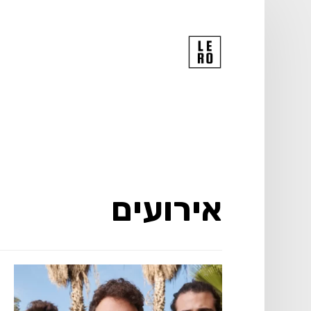
אירועים