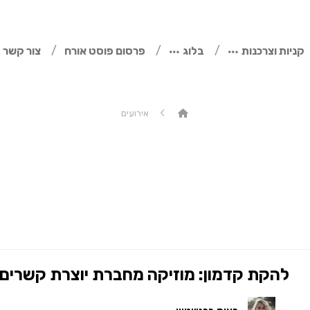
קניות וצרכנות
בלוג
פרסום פוסט אורח
צור קשר
אירועים
להקת קדמון: מוזיקה מחברת יוצרת קשרים