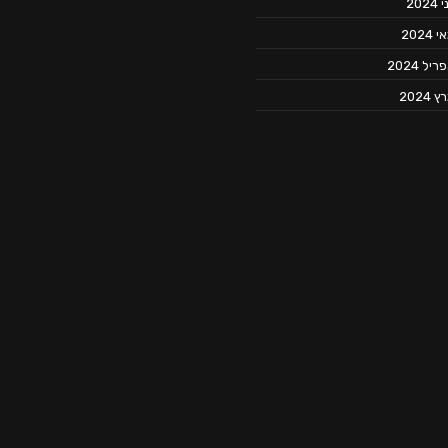
 2024
 2024
יל 2024
 2024