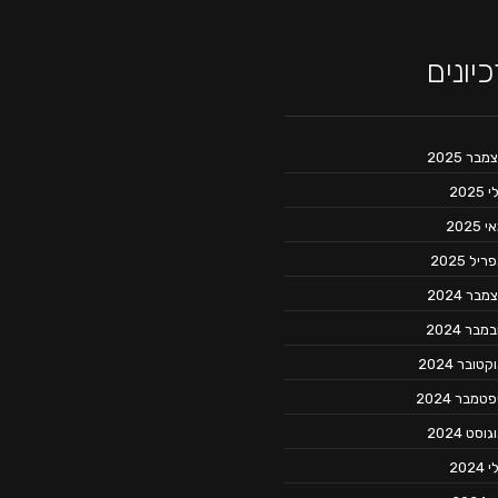
יונים
מבר 2025
 2025
 2025
יל 2025
מבר 2024
מבר 2024
קטובר 2024
טמבר 2024
וסט 2024
 2024