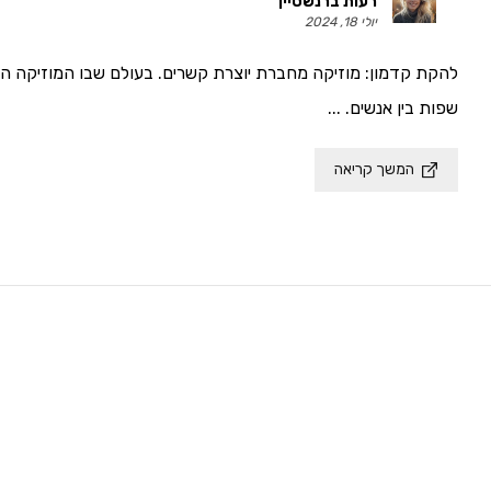
רעות ברנשטיין
יולי 18, 2024
להקת קדמון: מוזיקה מחברת יוצרת קשרים. בעולם שבו המוזיקה היא 
שפות בין אנשים. ...
המשך קריאה