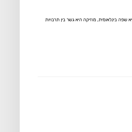
שפה בינלאומית, מוזיקה היא גשר בין תרבויות