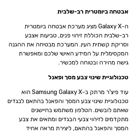
אבטחה ביומטרית רב-שלבית
ה-Galaxy X מציג מערכת אבטחה ביומטרית
רב-שלבית הכוללת זיהוי פנים, טביעות אצבע
וסריקת קשתית העין. המערכת מבטיחה את ההגנה
המקסימלית על המידע האישי שלכם ומאפשרת
גישה מהירה ובטוחה למכשיר.
טכנולוגיית שינוי צבע מסך ופאנל
עוד פיצ'ר מרתק ב-Samsung Galaxy X הוא
טכנולוגיית שינוי צבע המסך והפאנל בהתאם לבגדים
שאתם לובשים. הטלפון משתמש בחיישנים
מתקדמים לזיהוי צבעי הבגדים ומתאים את צבע
המסך והפאנל בהתאם, ליצירת מראה אחיד