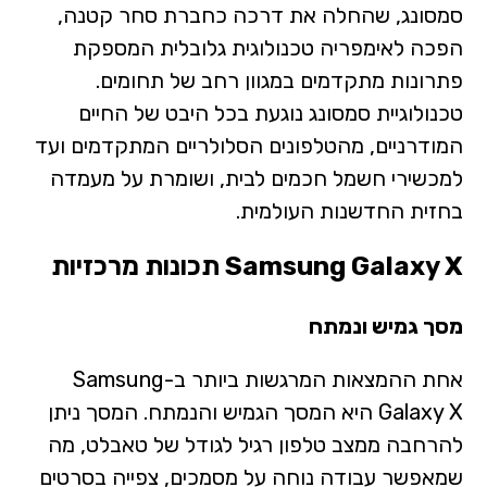
סמסונג, שהחלה את דרכה כחברת סחר קטנה,
הפכה לאימפריה טכנולוגית גלובלית המספקת
פתרונות מתקדמים במגוון רחב של תחומים.
טכנולוגיית סמסונג נוגעת בכל היבט של החיים
המודרניים, מהטלפונים הסלולריים המתקדמים ועד
למכשירי חשמל חכמים לבית, ושומרת על מעמדה
בחזית החדשנות העולמית.
Samsung Galaxy X
תכונות מרכזיות
מסך גמיש ונמתח
אחת ההמצאות המרגשות ביותר ב-Samsung
Galaxy X היא המסך הגמיש והנמתח. המסך ניתן
להרחבה ממצב טלפון רגיל לגודל של טאבלט, מה
שמאפשר עבודה נוחה על מסמכים, צפייה בסרטים