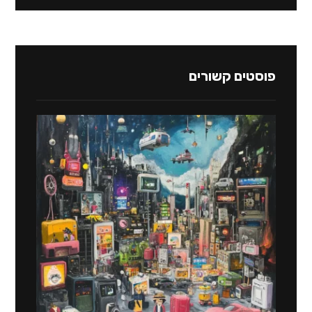
פוסטים קשורים