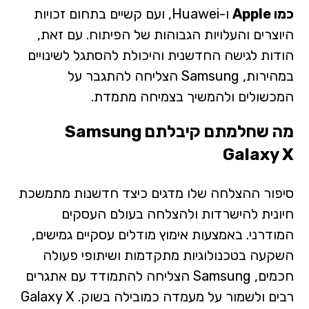
כמו Apple
ו-Huawei, ועם קשיים בתחום זכויות
היוצרים והעלויות הגבוהות של הפיתוח. עם זאת,
הודות לגישה החדשנית והיכולת להסתגל לשינויים
במהירות, Samsung הצליחה להתגבר על
המכשולים ולהמשיך בצמיחה מתמדת.
מה שחלמתם קיבלתם Samsung
Galaxy X
סיפור ההצלחה שלו מדגים כיצד חדשנות מתמשכת
חיונית להישרדות ולהצלחה בעולם העסקים
המודרני. באמצעות אימוץ מודלים עסקיים גמישים,
השקעה בטכנולוגיות מתקדמות ושיתופי פעולה
חכמים, Samsung הצליחה להתמודד עם אתגרים
רבים ולשמור על מעמדה כמובילה בשוק. Galaxy X