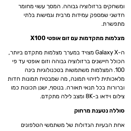
ומשחקים ברזולוציה גבוהה. המסך עשוי מחומר
חדשני שמספק עמידות מרבית וגמישות בלתי
מתפשרת.
מצלמות מתקדמות עם זום אופטי X100
ה-Galaxy X מצויד במערך מצלמות מתקדם ביותר,
הכולל חיישנים ברזולוציה גבוהה וזום אופטי עד פי
100. המצלמות משתמשות בטכנולוגיות בינה
מלאכותית לזיהוי תמונה, מה שמבטיח תמונות חדות
וברורות בכל תנאי תאורה. בנוסף, ישנן תכונות כמו
צילום וידאו ב-8K ומצב לילה מתקדם.
סוללה נטענת מרחוק
אחת הבעיות הגדולות של משתמשי הטלפונים