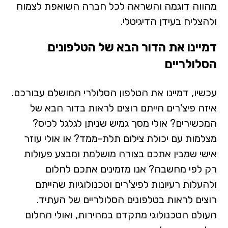
מהווה דוגמה והשראה לכל חברה השואפת לצמוח
ולהצליח בעידן הדיגיטלי.
דמיינו את הדור הבא של הטלפונים
הסלולריים
עכשיו, דמיינו את הטלפון הסלולרי המושלם עבורכם.
איזה פיצ'רים הייתם רוצים לראות בדור הבא של
המכשירים? אולי מסך גמיש שניתן לגלגל לכיס?
מצלמות עם יכולת צילום תלת-ממד? או אולי עוזר
אישי שמבין אתכם בצורה מושלמת ומבצע פעולות
רק לפי מחשבה? אנו מזמינים אתכם לחלום
ולהעלות רעיונות לפיצ'רים וטכנולוגיות שהייתם
רוצים לראות בטלפונים הסלולריים של העתיד.
העולם הטכנולוגי מתקדם במהירות, ואולי החלום