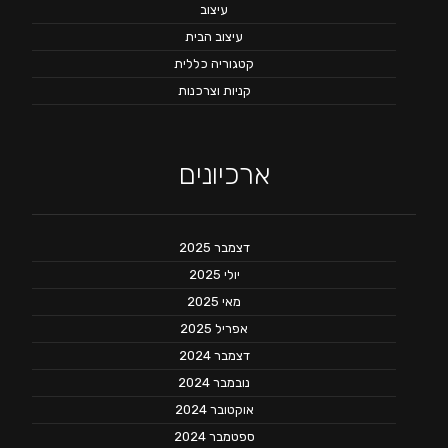
עיצוב
עיצוב הבית
קטגוריה כללית
קניות וצרכנות
ארכיונים
דצמבר 2025
יולי 2025
מאי 2025
אפריל 2025
דצמבר 2024
נובמבר 2024
אוקטובר 2024
ספטמבר 2024