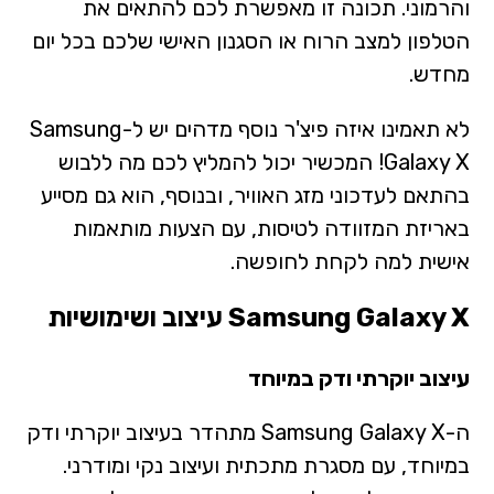
והרמוני. תכונה זו מאפשרת לכם להתאים את
הטלפון למצב הרוח או הסגנון האישי שלכם בכל יום
מחדש.
לא תאמינו איזה פיצ'ר נוסף מדהים יש ל-Samsung
Galaxy X! המכשיר יכול להמליץ לכם מה ללבוש
בהתאם לעדכוני מזג האוויר, ובנוסף, הוא גם מסייע
באריזת המזוודה לטיסות, עם הצעות מותאמות
אישית למה לקחת לחופשה.
Samsung Galaxy X
עיצוב ושימושיות
עיצוב יוקרתי ודק במיוחד
ה-Samsung Galaxy X מתהדר בעיצוב יוקרתי ודק
במיוחד, עם מסגרת מתכתית ועיצוב נקי ומודרני.