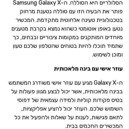
הסלולריים היא הסוללה. ה-Samsung Galaxy X
פותר את הבעיה הזו עם סוללה נטענת מרחוק
בטכנולוגיית טעינה אלחוטית מתקדמת. המכשיר
נטען באופן אוטומטי כשהוא נמצא בקרבת מטענים
מיוחדים המותקנים במקומות ציבוריים ובבתים, כך
שתמיד תוכלו להיות בטוחים שהטלפון שלכם טעון
ומוכן לשימוש.
עוזר אישי עם בינה מלאכותית
ה-Galaxy X מגיע עם עוזר אישי משודרג המשתמש
בבינה מלאכותית, אשר יכול לבצע מגוון פעולות על
בסיס פקודות קוליות ולמידה עצמאית של דפוסי
השימוש שלכם. העוזר יכול להציע אפליקציות,
לתאם פגישות, לענות על שאלות ולהפעיל את כל
המכשירים החכמים בבית.