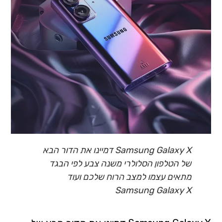
Samsung Galaxy X דמיינו את הדור הבא
של הטלפון הסלולרי משנה צבע לפי הבגד
מתאים עצמו למצב הרוח שלכם ועוד
Samsung Galaxy X