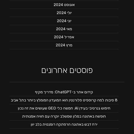
אוגוסט 2024
יולי 2024
יוני 2024
מאי 2024
אפריל 2024
מרץ 2024
פוסטים אחרונים
קידום אתר ב-ChatGPT: מדריך מקיף
8 סיבות למה קרוספיט פלורנטין הוא המועדון המומלץ ביותר בתל אביב
חיפוש גנרטיבי בעידן AI: חמשה כלי GEO שעושים את זה נכון
חופשה באתונה במלון שמשלב יוקרה עם חוויה אמנותית
ירח דבש באתונה הרפתקה רומנטית בלב יוון