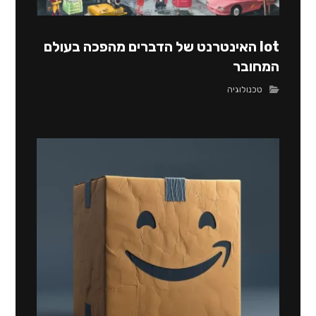
lot האינטרנט של הדברים מהפכה בעולם
המחובר
טכנולוגיה