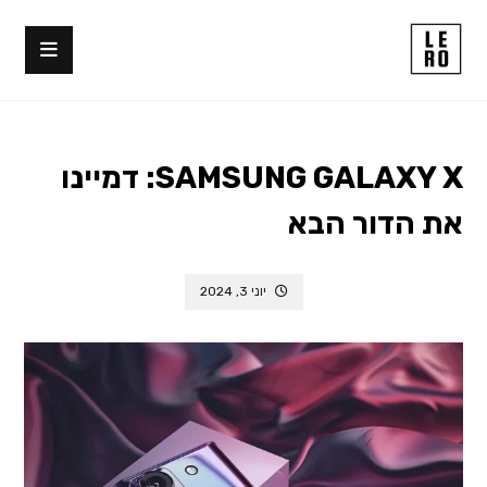
SAMSUNG GALAXY X: דמיינו
את הדור הבא
יוני 3, 2024