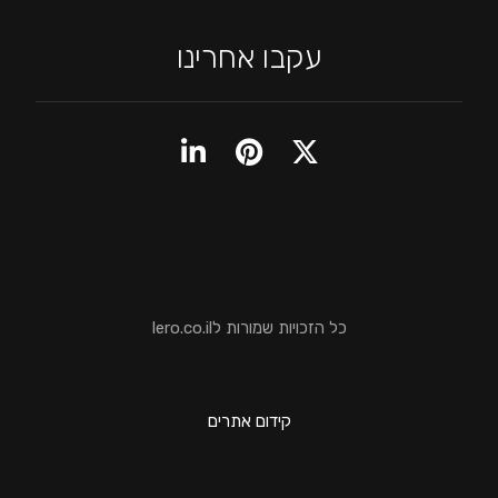
עקבו אחרינו
כל הזכויות שמורות לlero.co.il
קידום אתרים