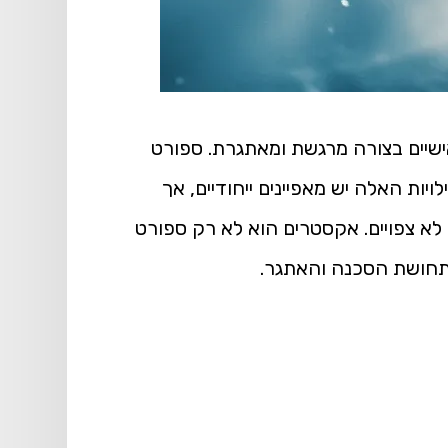
ישיים בצורה מרגשת ומאתגרת. ספורט
ויות האלה יש מאפיינים ייחודיים, אך
 לא צפויים. אקסטרים הוא לא רק ספורט
ם תחושת הסכנה והאתגר.