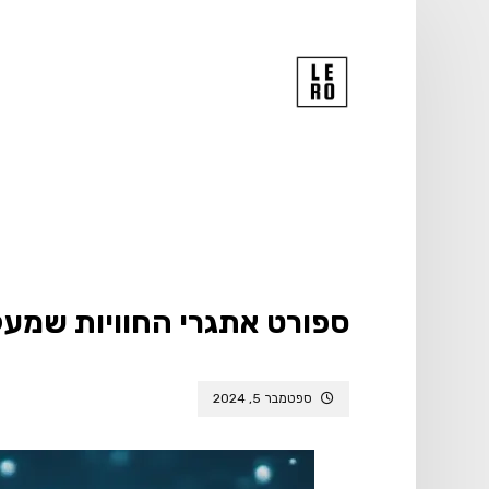
ספורט אתגרי החוויות שמע
ספטמבר 5, 2024