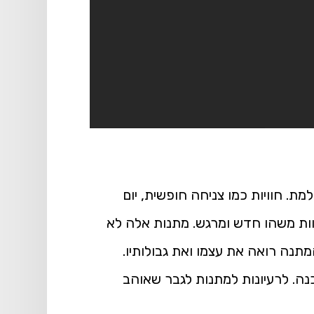
 חוויות כמו צניחה חופשית, יום
חוות משהו חדש ומרגש. מתנות אלה לא
תנה רואה את עצמו ואת גבולותיו.
. לרעיונות למתנות לגבר שאוהב