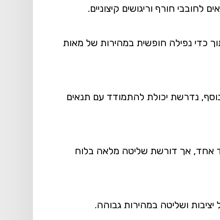
 לחובבי חורף וריגושים קיצוניים.
ך כדי נפילה חופשית במהירות של מאות
 בנוסף, נדרשת יכולת להתמודד עם תנאים
צד אחד, אך דורשת שליטה מלאה בלוח
יציבות ושליטה במהירות גבוהה.