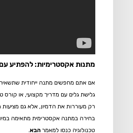
מתנות אקסטרימיות: להפתיע עם ח
אם אתם מחפשים מתנה ייחודית שתשאיר רו
גלישת גלים עם מדריך מקצועי, או קורס 
רק מעוררות את הדמיון, אלא גם מציעות ח
בחירה במתנה אקסטרימית מתאימה במיוח
טכנולוגיה כנסו למאמר
הבא
.