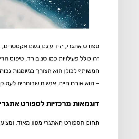
ספורט אתגרי, הידוע גם בשם אקסטרים, ה
זה כולל פעילויות כמו סנובורד, טיפוס הרי
המשותף לכולן הוא הצורך במיומנות גבוהה
– הוא אורח חיים. אנשים שבוחרים לעסוק
דוגמאות מרכזיות לספורט אתגרי
תחום הספורט האתגרי מגוון מאוד, ומציע