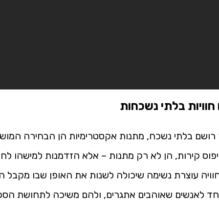
וויות בלתי נשכחות
שם בלתי נשכח, מתנות אקסטרימיות הן הבחירה המושלמת.
טיפוס קירות, הן לא רק מתנות – אלא הזדמנות למישהו ל
וויה עוצרת נשימה שיכולה לשנות את האופן שבו מקבל המ
ד לאנשים שאוהבים אתגרים, ולהם משיכה לתחושת הסכנה