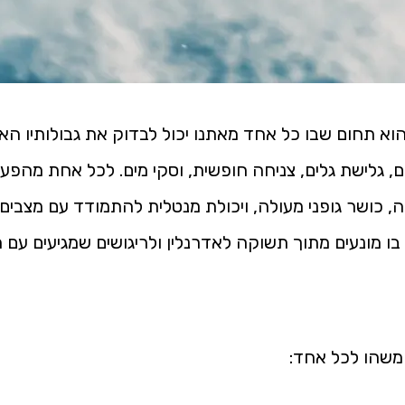
וא תחום שבו כל אחד מאתנו יכול לבדוק את גבולותיו הא
ם, גלישת גלים, צניחה חופשית, וסקי מים. לכל אחת מהפעיל
, כושר גופני מעולה, ויכולת מנטלית להתמודד עם מצבים
 בו מונעים מתוך תשוקה לאדרנלין ולריגושים שמגיעים ע
 משהו לכל אחד: