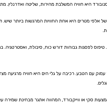
בורד היא חוויה המשלבת מהירות, שליטה ואדרנלין. מתאים
 אלפי מטרים היא אחת החוויות המרגשות ביותר שיש. תו
.
ן. טיפוס לפסגות גבוהות דורש כוח, סיבולת, ואסטרטגיה.
מוק עם הטבע. רכיבה על גלי הים היא חוויה מרגיעה מ
לים.
צעות סקי או ווייקבורד, המהווה אתגר מבחינת שמירה על 