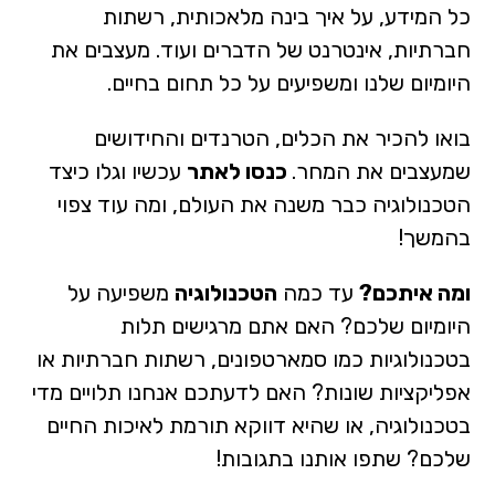
כל המידע, על איך בינה מלאכותית, רשתות
חברתיות, אינטרנט של הדברים ועוד. מעצבים את
היומיום שלנו ומשפיעים על כל תחום בחיים.
בואו להכיר את הכלים, הטרנדים והחידושים
שמעצבים את המחר.
כנסו לאתר
עכשיו וגלו כיצד
הטכנולוגיה כבר משנה את העולם, ומה עוד צפוי
בהמשך!
ומה איתכם?
עד כמה
הטכנולוגיה
משפיעה על
היומיום שלכם? האם אתם מרגישים תלות
בטכנולוגיות כמו סמארטפונים, רשתות חברתיות או
אפליקציות שונות? האם לדעתכם אנחנו תלויים מדי
בטכנולוגיה, או שהיא דווקא תורמת לאיכות החיים
שלכם? שתפו אותנו בתגובות!