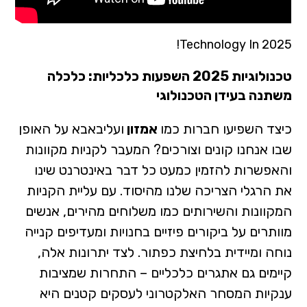
Technology In 2025!
טכנולוגיות 2025 השפעות כלכליות: כלכלה
משתנה בעידן הטכנולוגי
כיצד השפיעו חברות כמו
אמזון
ועליבאבא על האופן
שבו אנחנו קונים וצורכים? המעבר לקניות מקוונות
והאפשרות להזמין כמעט כל דבר באינטרנט שינו
את הרגלי הצריכה שלנו מהיסוד. עם עליית הקניות
המקוונות והשירותים כמו משלוחים מהירים, אנשים
מוותרים על ביקורים פיזיים בחנויות ומעדיפים קנייה
נוחה ומיידית בלחיצת כפתור. לצד יתרונות אלה,
קיימים גם אתגרים כלכליים – התחרות שמציבות
ענקיות המסחר האלקטרוני לעסקים קטנים היא