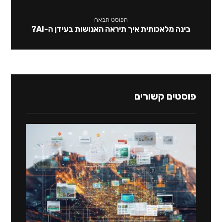
הפוסט הבאה
בינה מלאכותית איך תיראה האנושות בעידן ה-AI?
פוסטים קשורים