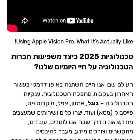
Using Apple Vision Pro: What It’s Actually Like!
טכנולוגיות 2025 כיצד משפיעות חברות
הטכנולוגיה על חיי היומיום שלנו?
העולם שבו אנו חיים השתנה באופן דרמטי בעשור
האחרון בעקבות מהפכת הטכנולוגיה. ענקיות
הטכנולוגיה –
גוגל
, אמזון, אפל, מיקרוסופט,
פייסבוק (מטא) ועוד. יצרו כלים ושירותים שמעצבים
מחדש את הדרך שבה אנו לומדים, עובדים,
מתקשרים וצורכים מידע. מעבר להיבטים