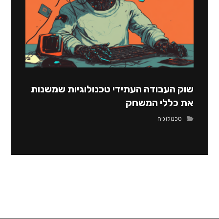
שוק העבודה העתידי טכנולוגיות שמשנות
את כללי המשחק
טכנולוגיה