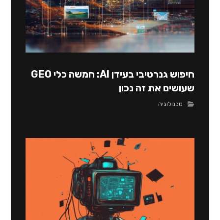
חיפוש גנרטיבי בעידן AI: חמשה כלי GEO
שעושים את זה נכון
טכנולוגיה