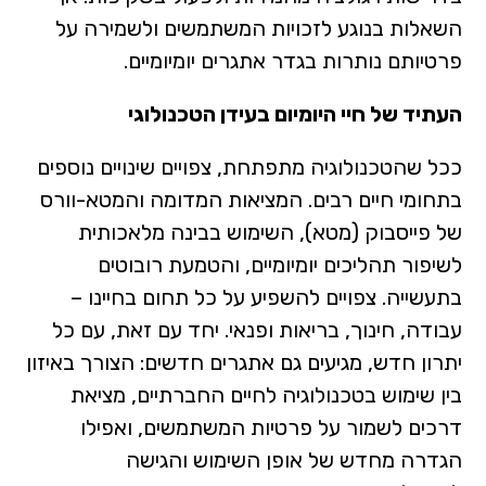
השאלות בנוגע לזכויות המשתמשים ולשמירה על
פרטיותם נותרות בגדר אתגרים יומיומיים.
העתיד של חיי היומיום בעידן הטכנולוגי
ככל שהטכנולוגיה מתפתחת, צפויים שינויים נוספים
בתחומי חיים רבים. המציאות המדומה והמטא-וורס
של פייסבוק (מטא), השימוש בבינה מלאכותית
לשיפור תהליכים יומיומיים, והטמעת רובוטים
בתעשייה. צפויים להשפיע על כל תחום בחיינו –
עבודה, חינוך, בריאות ופנאי. יחד עם זאת, עם כל
יתרון חדש, מגיעים גם אתגרים חדשים: הצורך באיזון
בין שימוש בטכנולוגיה לחיים החברתיים, מציאת
דרכים לשמור על פרטיות המשתמשים, ואפילו
הגדרה מחדש של אופן השימוש והגישה