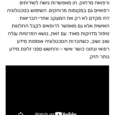
ורפואה מרחוק. הן מאפשרות גישה לשירותים
רפואיים גם במקומות מרוחקים. השימוש בטכנולוגיה
הזו מקדם לא רק את המעקב אחרי הבריאות
האישית אלא גם מאפשר לרופאים לקבל החלטות
טיפול מדויקות מאוד. עם זאת, נושא הפרטיות עולה
שוב ושוב, כשחברות הטכנולוגיה אוספות מידע
רפואי ונתוני כושר אישי – והחשש מפני זליגת מידע
נותר חזק.