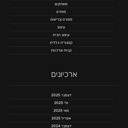
משחקים
ספורט
ספורט ובריאות
עיצוב
עיצוב הבית
קטגוריה כללית
קניות וצרכנות
ארכיונים
דצמבר 2025
יולי 2025
מאי 2025
אפריל 2025
דצמבר 2024