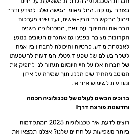
חברות הטכנולוגיה הגדולות משפיעות על חיינו
בצורה עמוקה. החל מאופן הגישה שלנו למידע ודרך
ניהול התקשורת הבין-אישית, ועד שינוי מערכות
הבריאות והחינוך. עם זאת, הטכנולוגיה בשנים
הקרובות מציבה בפנינו גם אתגרים חשובים בנוגע
לאבטחת מידע. פרטיות והיכולת להבחין בין אמת
לשקר בעולם של שפע דיגיטלי. המודעות להשפעתן
של חברות אלו על חיי היומיום תעזור לנו להפיק את
המיטב מהחידושים הללו. תוך שמירה על איזון
ומודעות לשימוש אחראי.
ברוכים הבאים לעולם של טכנולוגיה חכמה
וחדשנות פורצת דרך!
רוצים לדעת איך טכנולוגיות 2025 המתקדמות
ביותר משפיעות על החיים שלנו? אצלנו תמצאו את