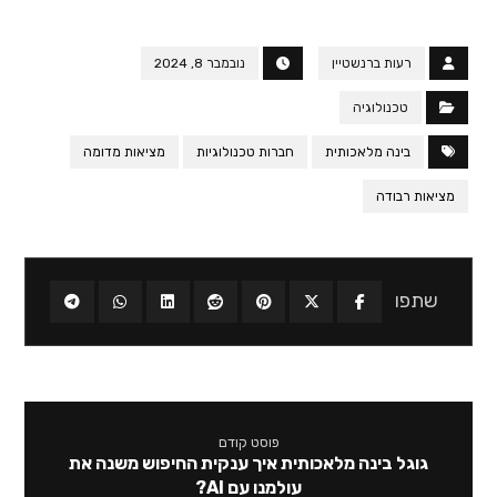
רעות ברנשטיין
נובמבר 8, 2024
טכנולוגיה
בינה מלאכותית
חברות טכנולוגיות
מציאות מדומה
מציאות רבודה
פוסט קודם
גוגל בינה מלאכותית איך ענקית החיפוש משנה את
עולמנו עם AI?