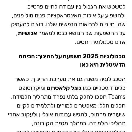
לטשטש את הגבול בין עבודה לחיים פרטיים
ולהשפיע על איכות האינטראקציות פנים מול פנים,
שהן חיוניות לבריאות הנפשית שלנו. רוצים להעמיק
על ההשפעות של הנושא כנסו למאמר
אנושיות
,
אדם טכנולוגיה יחסים.
טכנולוגיות 2025 השפעה על החינוך: הכיתה
הדיגיטלית היא כאן
הטכנולוגיה משנה גם את מערכת החינוך, כאשר
כלים דיגיטליים כמו
גוגל קלאסרום
ומיקרוסופט
Teams הפכו לחלק בלתי נפרד מתהליך הלמידה.
הכלים הללו מאפשרים למורים ולתלמידים לקיים
שיעורים מרחוק, להגיש עבודות אונליין ולעקוב אחרי
תהליכי הלמידה. במהלך מגפת הקורונה,
הפלטפורמות האלו היו הכרחיות והמשיכו להוות