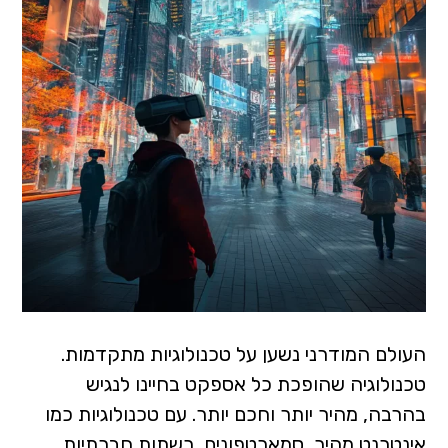
העולם המודרני נשען על טכנולוגיות מתקדמות.
טכנולוגיה שהופכת כל אספקט בחיינו לנגיש
בהרבה, מהיר יותר וחכם יותר. עם טכנולוגיות כמו
אינטרנט מהיר, סמארטפונים, רשתות חברתיות,