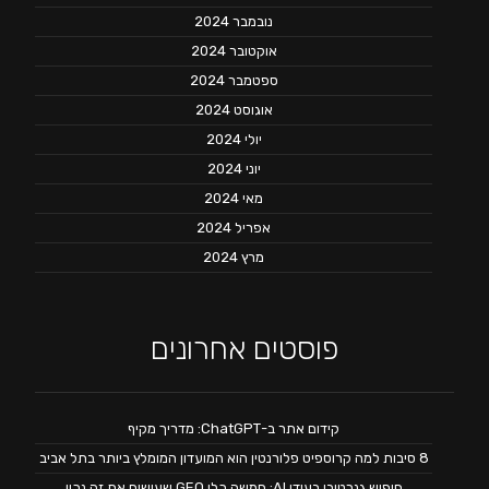
נובמבר 2024
אוקטובר 2024
ספטמבר 2024
אוגוסט 2024
יולי 2024
יוני 2024
מאי 2024
אפריל 2024
מרץ 2024
פוסטים אחרונים
קידום אתר ב-ChatGPT: מדריך מקיף
8 סיבות למה קרוספיט פלורנטין הוא המועדון המומלץ ביותר בתל אביב
חיפוש גנרטיבי בעידן AI: חמשה כלי GEO שעושים את זה נכון