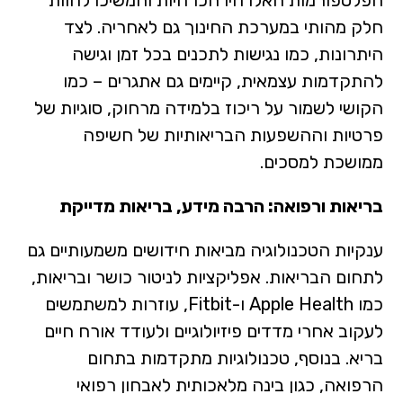
חלק מהותי במערכת החינוך גם לאחריה. לצד
היתרונות, כמו נגישות לתכנים בכל זמן וגישה
להתקדמות עצמאית, קיימים גם אתגרים – כמו
הקושי לשמור על ריכוז בלמידה מרחוק, סוגיות של
פרטיות וההשפעות הבריאותיות של חשיפה
ממושכת למסכים.
בריאות ורפואה: הרבה מידע, בריאות מדייקת
ענקיות הטכנולוגיה מביאות חידושים משמעותיים גם
לתחום הבריאות. אפליקציות לניטור כושר ובריאות,
כמו Apple Health ו-Fitbit, עוזרות למשתמשים
לעקוב אחרי מדדים פיזיולוגיים ולעודד אורח חיים
בריא. בנוסף, טכנולוגיות מתקדמות בתחום
הרפואה, כגון בינה מלאכותית לאבחון רפואי