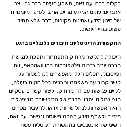
בקלות רבה. עם זאת, השפע העצום הזה גם יוצר
אתגרים: עומס המידע מחייב אותנו לפתח מיומנויות
של סינון מידע ואמינות מקורות, דבר שלא תמיד
פשוט בחיי היומיום.
התקשורת הדיגיטלית: חיבורים גלובליים ברגע
היכולת לתקשר מרחוק התפתחה והפכה לנגישה
הרבה יותר בזכות פלטפורמות כמו וואטסאפ, זום
ופייסבוק. הכלים הללו מאפשרים לנו לשמור על
קשר קרוב עם משפחה וחברים בכל מקום בעולם,
לקיים פגישות עבודה מרחוק, וליצור קשרים עסקיים
חוצי גבולות. יתרון מרכזי של התקשורת הדיגיטלית
הוא האפשרות לנהל שיחות וידאו, להעביר מסרים
מידיים ולשתף מידע בצורה פשוטה ונגישה. עם זאת,
השימוש האינטנסיבי בתקשורת דיגיטלית עשוי