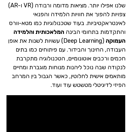
שלנו אפילו יותר. מציאות מדומה ורבודה (VR ו-AR)
צפויות להפוך את חוויות הלמידה והפנאי
לאינטראקטיביות. בעוד שטכנולוגיות כמו מטא-וורס
והתקדמות בתחומי הבינה
המלאכותית והלמידה
העמוקה
(Deep Learning) עשויות לשנות את אופן
העבודה, החינוך והבידור. עם פיתוחים כמו בתים
חכמים ורכבים אוטונומיים, הטכנולוגיה מתקרבת
לנקודה שבה נוכל ליהנות מנוחות מוגברת ומחיים
מותאמים אישית לחלוטין, כאשר הגבול בין המרחב
הפיזי לדיגיטלי מטשטש עוד ועוד.