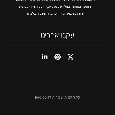
חופשה באתונה במלון שמשלב יוקרה עם חוויה אמנותית
ירח דבש באתונה הרפתקה רומנטית בלב יוון
עקבו אחרינו
כל הזכויות שמורות לlero.co.il