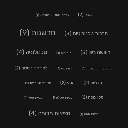
גוגל
(2)
גלקסי ווטש אולטרה 7
(1)
חדשנות
(9)
חברות טכנולוגיות
(3)
טכנולוגיה
(4)
חופשה ביוון
(3)
טים קוק
(1)
למידה דיגיטלית
(2)
טכנולוגיה מתקדמת
(1)
ירח דבש
(1)
מדליות
(2)
מטא
(2)
מכונית חשמלית
(1)
מלון מונה
(2)
מניות טסלה
(1)
מניית אפל
(1)
מציאות מדומה
(4)
מניית מטא
(1)