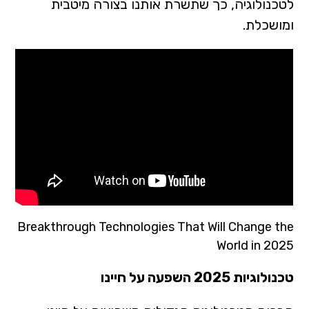
לטכנולוגיה, כך שתשרת אותנו בצורה מיטבית
ומושכלת.
Breakthrough Technologies That Will Change the
World in 2025
טכנולוגיות 2025 השפעה על חיינו