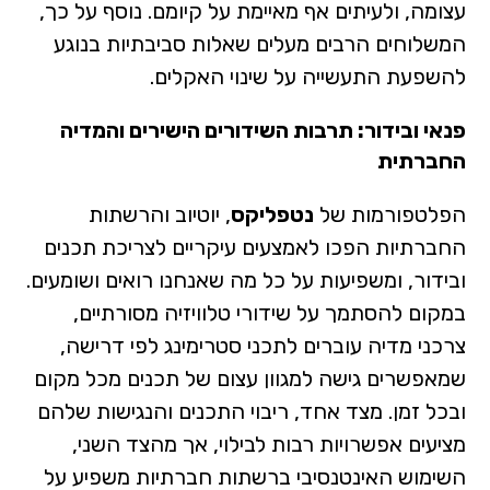
עצומה, ולעיתים אף מאיימת על קיומם. נוסף על כך,
המשלוחים הרבים מעלים שאלות סביבתיות בנוגע
להשפעת התעשייה על שינוי האקלים.
פנאי ובידור: תרבות השידורים הישירים והמדיה
החברתית
הפלטפורמות של
נטפליקס
, יוטיוב והרשתות
החברתיות הפכו לאמצעים עיקריים לצריכת תכנים
ובידור, ומשפיעות על כל מה שאנחנו רואים ושומעים.
במקום להסתמך על שידורי טלוויזיה מסורתיים,
צרכני מדיה עוברים לתכני סטרימינג לפי דרישה,
שמאפשרים גישה למגוון עצום של תכנים מכל מקום
ובכל זמן. מצד אחד, ריבוי התכנים והנגישות שלהם
מציעים אפשרויות רבות לבילוי, אך מהצד השני,
השימוש האינטנסיבי ברשתות חברתיות משפיע על