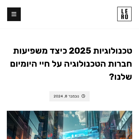
טכנולוגיות 2025 כיצד משפיעות
חברות הטכנולוגיה על חיי היומיום
שלנו?
נובמבר 8, 2024