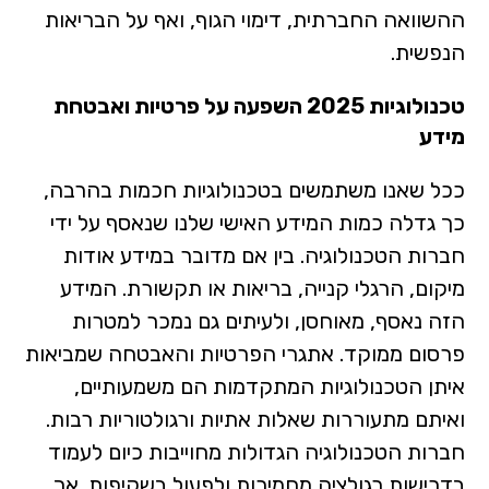
ההשוואה החברתית, דימוי הגוף, ואף על הבריאות
הנפשית.
טכנולוגיות 2025 השפעה על פרטיות ואבטחת
מידע
ככל שאנו משתמשים בטכנולוגיות חכמות בהרבה,
כך גדלה כמות המידע האישי שלנו שנאסף על ידי
חברות הטכנולוגיה. בין אם מדובר במידע אודות
מיקום, הרגלי קנייה, בריאות או תקשורת. המידע
הזה נאסף, מאוחסן, ולעיתים גם נמכר למטרות
פרסום ממוקד. אתגרי הפרטיות והאבטחה שמביאות
איתן הטכנולוגיות המתקדמות הם משמעותיים,
ואיתם מתעוררות שאלות אתיות ורגולטוריות רבות.
חברות הטכנולוגיה הגדולות מחוייבות כיום לעמוד
בדרישות רגולציה מחמירות ולפעול בשקיפות. אך