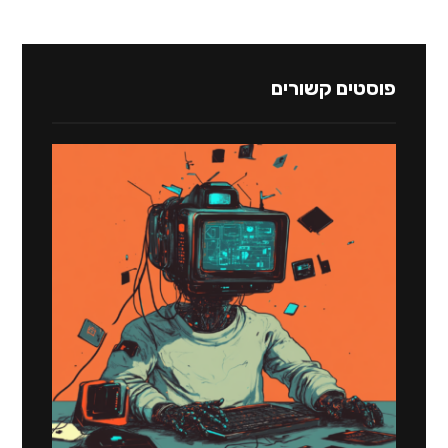
פוסטים קשורים