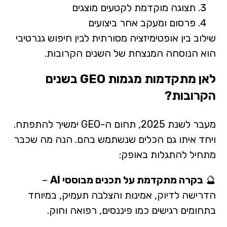
תצוגה מוקדמת לקטעים מוצגים
פרסום ומעקב אחר ביצועים
שילוב בין אופטימיזציה מסורתית לבין חיפוש גנרטיבי
הוא הנוסחה המנצחת של השנים הקרובות.
לאן מתקדמות מגמות GEO בשנים
הקרובות?
מעבר לשנת 2025, תחום ה-GEO ימשיך להתפתח.
ויחד איתו גם הכלים שנשתמש בהם. הנה מה שכבר
מתחיל להתגלות באופק:
🔮
בקרה מתקדמת על תכנים מבוססי AI
–
הדרישה לדיוק, אמינות והצלבה תעמיק, במיוחד
בתחומים רגישים כמו פיננסים, רפואה וחוק.