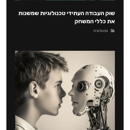
שוק העבודה העתידי טכנולוגיות שמשנות
את כללי המשחק
טכנולוגיה