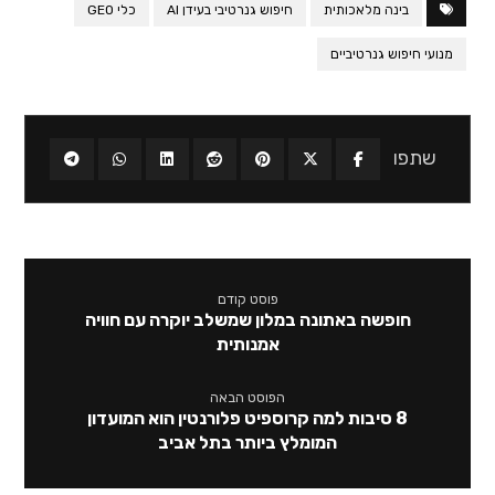
בינה מלאכותית
חיפוש גנרטיבי בעידן AI
כלי GEO
מנועי חיפוש גנרטיביים
פוסט קודם
חופשה באתונה במלון שמשלב יוקרה עם חוויה
אמנותית
הפוסט הבאה
8 סיבות למה קרוספיט פלורנטין הוא המועדון
המומלץ ביותר בתל אביב