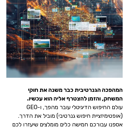
המהפכה הגנרטיבית כבר משנה את חוקי
המשחק, והזמן להצטרף אליה הוא עכשיו.
עולם החיפוש הדיגיטלי עובר מהפך, ו-GEO
(אופטימיזציית חיפוש גנרטיבי) מוביל את הדרך.
אספנו עבורכם חמישה כלים מומלצים שיעזרו לכם