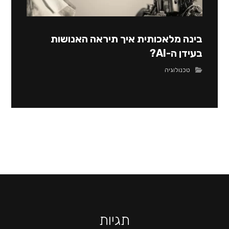
בינה מלאכותית איך תיראה האנושות
בעידן ה-AI?
טכנולוגיה
תגיות