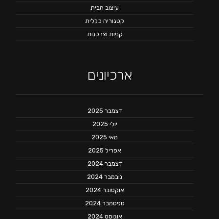
עיצוב הבית
קטגוריה כללית
קניות וצרכנות
ארכיונים
דצמבר 2025
יולי 2025
מאי 2025
אפריל 2025
דצמבר 2024
נובמבר 2024
אוקטובר 2024
ספטמבר 2024
אוגוסט 2024