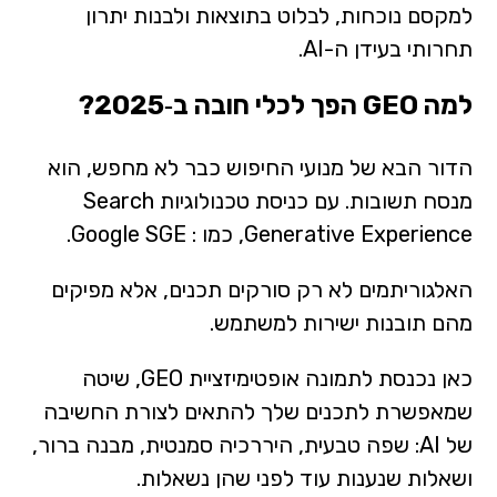
למקסם נוכחות, לבלוט בתוצאות ולבנות יתרון
תחרותי בעידן ה-AI.
למה GEO הפך לכלי חובה ב‑2025?
הדור הבא של מנועי החיפוש כבר לא מחפש, הוא
מנסח תשובות. עם כניסת טכנולוגיות Search
Generative Experience, כמו : Google SGE.
האלגוריתמים לא רק סורקים תכנים, אלא מפיקים
מהם תובנות ישירות למשתמש.
כאן נכנסת לתמונה אופטימיזציית GEO, שיטה
שמאפשרת לתכנים שלך להתאים לצורת החשיבה
של AI: שפה טבעית, היררכיה סמנטית, מבנה ברור,
ושאלות שנענות עוד לפני שהן נשאלות.