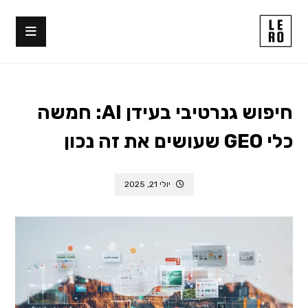
חיפוש גנרטיבי בעידן AI: חמשה
כלי GEO שעושים את זה נכון
יולי 21, 2025