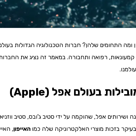
הן ומה התחומים שלהן? חברות הטכנולוגיה הגדולות בעולם
קמעונאות, רפואה ותחבורה. במאמר זה נציג את החברות ה
ולמנו.
ובילות בעולם
אפל (Apple)
 בעיקר בזכות מוצרי האלקטרוניקה שלה כמו
האייפון
, האיי