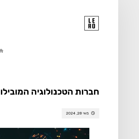
חברות הטכנולוגיה המובילו
מאי 28, 2024