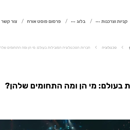
קניות וצרכנות
בלוג
פרסום פוסט אורח
צור קשר
טכנולוגיה
חברות הטכנולוגיה המובילות בעולם: מי הן ומה התחומים שלה
ת בעולם: מי הן ומה התחומים שלהן?