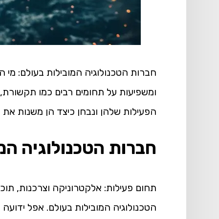
חברות הטכנולוגיה המובילות בעולם: מי 
ומשפיעות על תחומים רבים כמו תקשורת, 
הפעילות שלהן ונבחן כיצד הן משנות את ע
חברות הטכנולוגיה המ
הטכנולוגיה המובילות בעולם. אפל ידועה