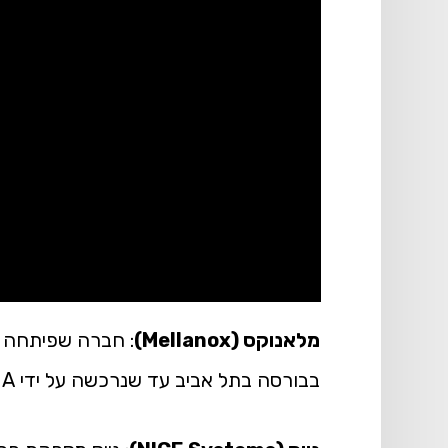
מלאנוקס (Mellanox)
בבורסה בתל אביב עד שנרכשה על ידי NVIDIA.