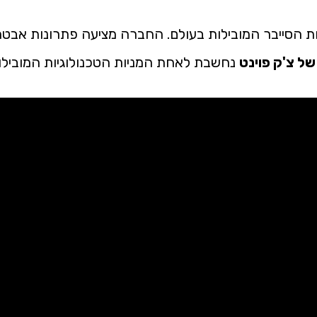
ת הסייבר המובילות בעולם. החברה מציעה פתרונות אבט
של צ'ק פוינט
נחשבת לאחת המניות הטכנולוגיות המובילו