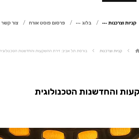
קניות וצרכנות
בלוג
פרסום פוסט אורח
צור קשר
קניות וצרכנות
בורסת תל אביב: זירת ההשקעות והחדשנות הטכנולוגית
קעות והחדשנות הטכנולוגית