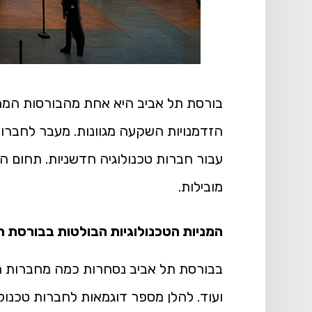
בורסת תל אביב היא אחת מהבורסות המרכז
הזדמנויות השקעה מגוונות. מעבר לחברו
עבור חברות טכנולוגיה חדשניות. תחום הט
מובילות.
המניות הטכנולוגיות הבולטות בבורסת ת
בבורסת תל אביב נסחרות כמה מחברות הט
ועוד. להלן מספר דוגמאות לחברות טכנול