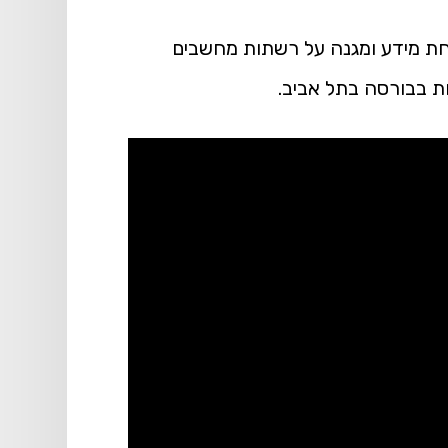
חת מידע ומגנה על רשתות מחשבים
ת בבורסה בתל אביב.