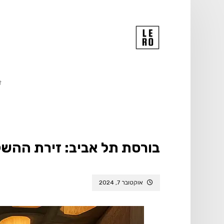
בורסת תל אביב: זירת ההש
אוקטובר 7, 2024