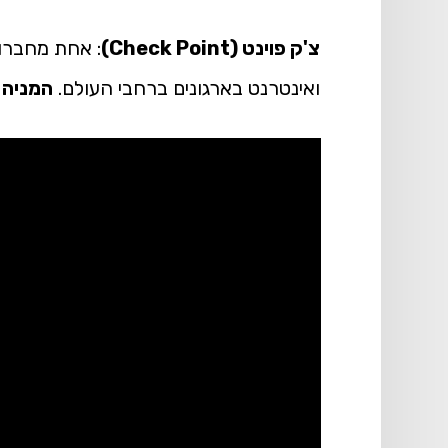
צ'ק פוינט (Check Point)
: אחת מחברו
ואינטרנט בארגונים ברחבי העולם.
המניה 