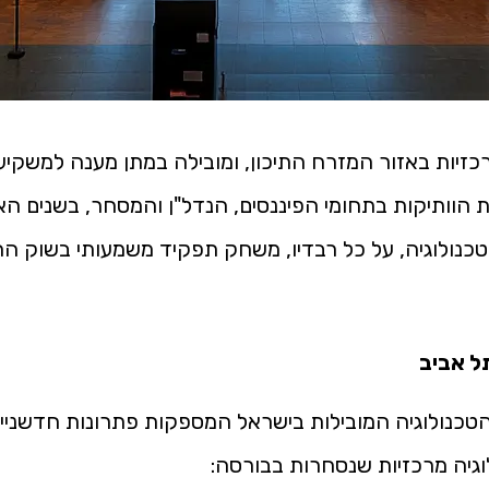
יות באזור המזרח התיכון, ומובילה במתן מענה למשקיעי
ת הוותיקות בתחומי הפיננסים, הנדל"ן והמסחר, בשנים 
כנולוגיה, על כל רבדיו, משחק תפקיד משמעותי בשוק ההו
ל אביב
כנולוגיה המובילות בישראל המספקות פתרונות חדשניי
וגיה מרכזיות שנסחרות בבורסה: