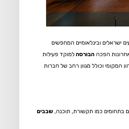
ם ישראלים ובינלאומיים המחפשים
האחרונות הפכה
הבורסה
למוקד פעילות
ן המקומי וכולל מגוון רחב של חברות
ם בתחומים כמו תקשורת, תוכנה,
שבבים