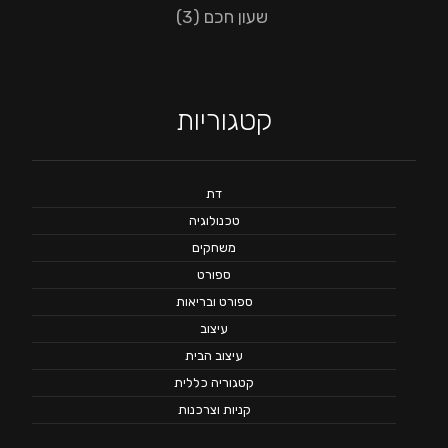
שעון חכם
(3)
קטגוריות
דת
טכנולוגיה
משחקים
ספורט
ספורט ובריאות
עיצוב
עיצוב הבית
קטגוריה כללית
קניות וצרכנות