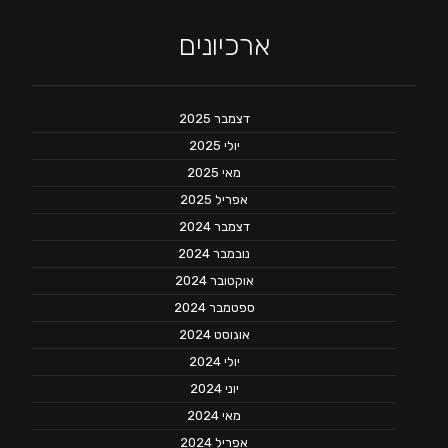
ארכיונים
דצמבר 2025
יולי 2025
מאי 2025
אפריל 2025
דצמבר 2024
נובמבר 2024
אוקטובר 2024
ספטמבר 2024
אוגוסט 2024
יולי 2024
יוני 2024
מאי 2024
אפריל 2024