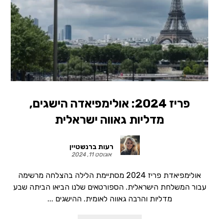
פריז 2024: אולימפיאדה הישגים,
מדליות גאווה ישראלית
רעות ברנשטיין
אוגוסט 11, 2024
אולימפיאדת פריז 2024 מסתיימת הלילה בהצלחה מרשימה
עבור המשלחת הישראלית. הספורטאים שלנו הביאו הביתה שבע
מדליות והרבה גאווה לאומית. ההישגים ...