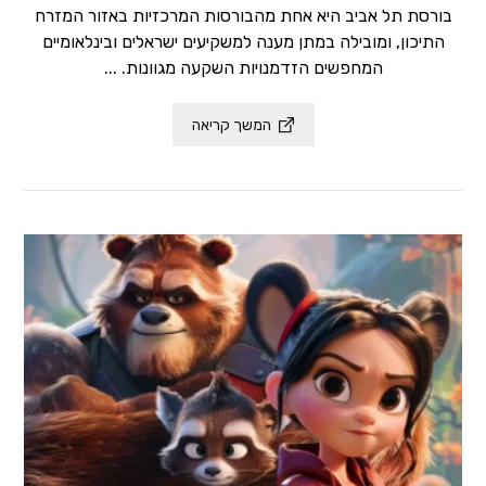
בורסת תל אביב היא אחת מהבורסות המרכזיות באזור המזרח
התיכון, ומובילה במתן מענה למשקיעים ישראלים ובינלאומיים
המחפשים הזדמנויות השקעה מגוונות. ...
המשך קריאה