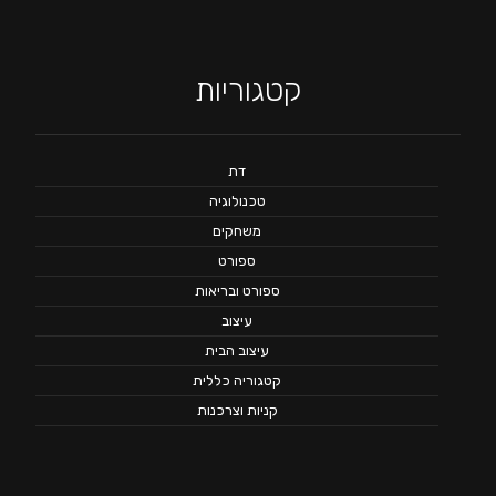
קטגוריות
דת
טכנולוגיה
משחקים
ספורט
ספורט ובריאות
עיצוב
עיצוב הבית
קטגוריה כללית
קניות וצרכנות