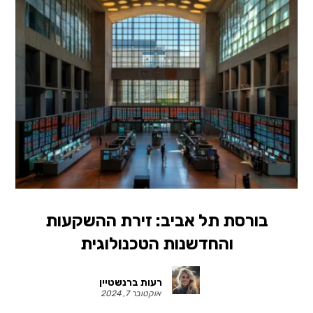
בורסת תל אביב: זירת ההשקעות
והחדשנות הטכנולוגית
רעות ברנשטיין
אוקטובר 7, 2024