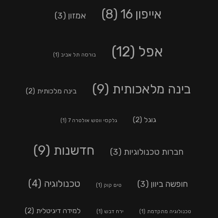
אייפון 16
(8)
אמזון
(3)
אפל
(12)
בורסה תל אביב
(1)
בינה מלאכותית
(9)
בינה מלכותית
(2)
גוגל
(2)
גלקסי ווטש אולטרה 7
(1)
חדשנות
(9)
חברות טכנולוגיות
(3)
טכנולוגיה
(4)
חופשה ביוון
(3)
טים קוק
(1)
למידה דיגיטלית
(2)
טכנולוגיה מתקדמת
(1)
ירח דבש
(1)