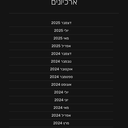
ארכיונים
דצמבר 2025
יולי 2025
מאי 2025
אפריל 2025
דצמבר 2024
נובמבר 2024
אוקטובר 2024
ספטמבר 2024
אוגוסט 2024
יולי 2024
יוני 2024
מאי 2024
אפריל 2024
מרץ 2024