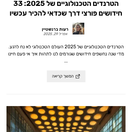
הטרנדים הטכנולוגיים של 2025: 33
חידושים פורצי דרך שכדאי להכיר עכשיו
רעות ברנשטיין
אפריל 29, 2025
הטרנדים הטכנולוגיים של 2025 העולם הטכנולוגי לא נח לרגע.
מדי שנה נחשפים חידושים שגורמים לנו לתהות איך אי פעם חיינו
...
המשך קריאה