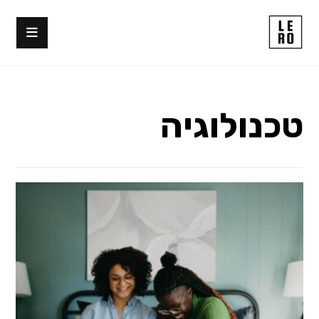
טכנולוגיה