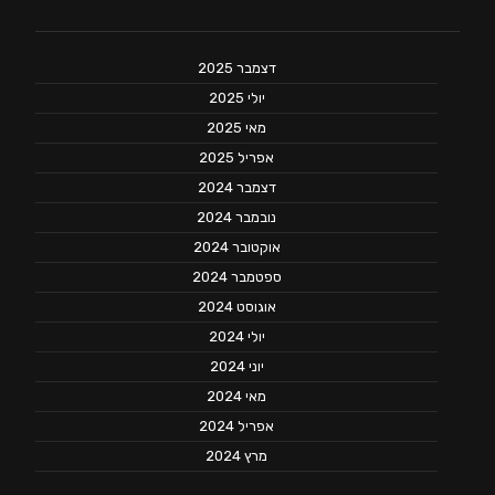
דצמבר 2025
יולי 2025
מאי 2025
אפריל 2025
דצמבר 2024
נובמבר 2024
אוקטובר 2024
ספטמבר 2024
אוגוסט 2024
יולי 2024
יוני 2024
מאי 2024
אפריל 2024
מרץ 2024