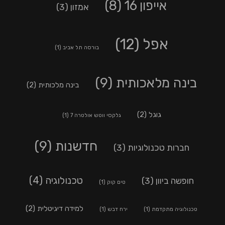
אייפון 16
(8)
אמזון
(3)
אפל
(12)
בורסה תל אביב
(1)
בינה מלאכותית
(9)
בינה מלכותית
(2)
גוגל
(2)
גלקסי ווטש אולטרה 7
(1)
חדשנות
(9)
חברות טכנולוגיות
(3)
טכנולוגיה
(4)
חופשה ביוון
(3)
טים קוק
(1)
למידה דיגיטלית
(2)
טכנולוגיה מתקדמת
(1)
ירח דבש
(1)