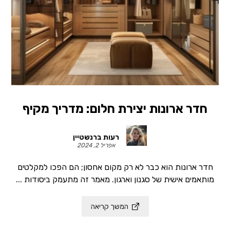
חדר ארונות יצירת חלום: מדריך מקיף
רעות ברנשטיין
אפריל 2, 2024
חדר ארונות הוא כבר לא רק מקום אחסון; הם הפכו למקלטים
מותאמים אישית של סגנון וארגון. מאמר זה מתעמק ביסודות ...
המשך קריאה