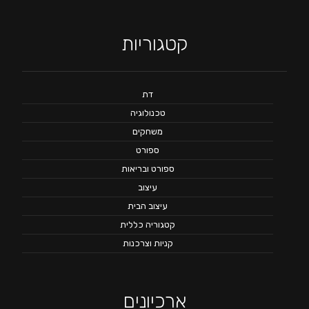
קטגוריות
דת
טכנולוגיה
משחקים
ספורט
ספורט ובריאות
עיצוב
עיצוב הבית
קטגוריה כללית
קניות וצרכנות
ארכיונים