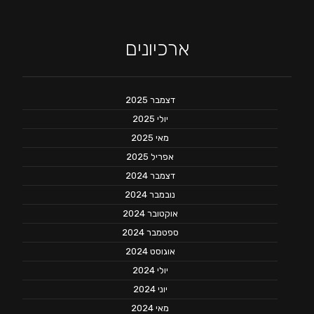
ארכיונים
דצמבר 2025
יולי 2025
מאי 2025
אפריל 2025
דצמבר 2024
נובמבר 2024
אוקטובר 2024
ספטמבר 2024
אוגוסט 2024
יולי 2024
יוני 2024
מאי 2024