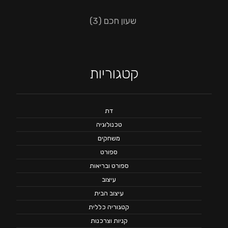
שעון חכם
(3)
קטגוריות
דת
טכנולוגיה
משחקים
ספורט
ספורט ובריאות
עיצוב
עיצוב הבית
קטגוריה כללית
קניות וצרכנות