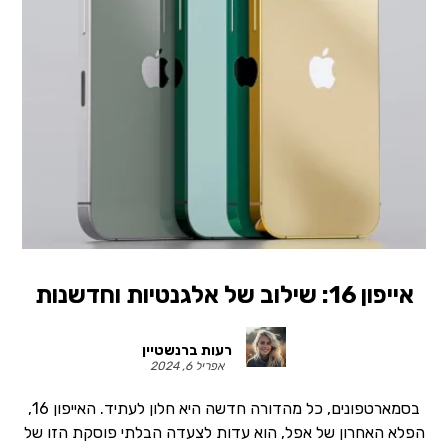
אייפון 16: שילוב של אלגנטיות וחדשנות
רעות ברנשטיין
אפריל 6, 2024
בסמארטפונים, כל מהדורה חדשה היא חלון לעתיד. האייפון 16,
הפלא האחרון של אפל, הוא עדות לצעדה הבלתי פוסקת הזו של