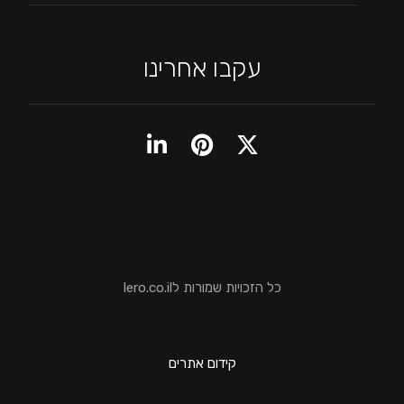
עקבו אחרינו
כל הזכויות שמורות לlero.co.il
קידום אתרים