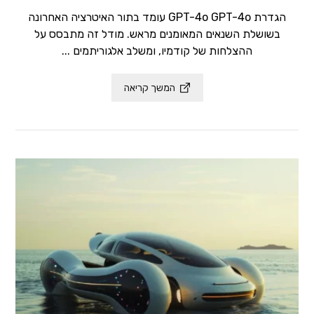
הגדרת GPT-4o GPT-4o עומד בתור האיטרציה האחרונה
בשושלת השנאים המאומנים מראש. מודל זה מתבסס על
ההצלחות של קודמיו, ומשלב אלגוריתמים ...
המשך קריאה