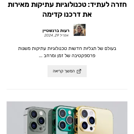
חזרה לעתיד: טכנולוגיות עתיקות מאירות
את דרכנו קדימה
רעות ברנשטיין
אפריל 29, 2024
בעולם של תגליות חדשות טכנולוגיות עתיקות משנות
פרספקטיבה של זמן ומרחב ...
המשך קריאה