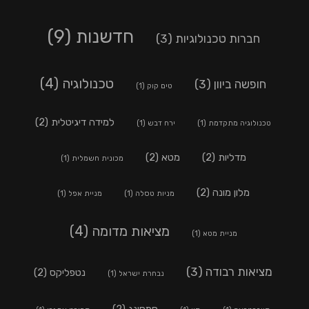
חדשנות
(9)
חברות טכנולוגיות
(3)
טכנולוגיה
(4)
חופשה ביוון
(3)
טים קוק
(1)
למידה דיגיטלית
(2)
טכנולוגיה מתקדמת
(1)
ירח דבש
(1)
מדליות
(2)
מטא
(2)
מכונית חשמלית
(1)
מלון מונה
(2)
מניות טסלה
(1)
מניית אפל
(1)
מציאות מדומה
(4)
מניית מטא
(1)
מציאות רבודה
(3)
נטפליקס
(2)
נבחרת ישראל
(1)