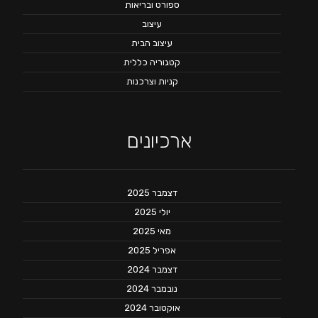
ספורט ובריאות
עיצוב
עיצוב הבית
קטגוריה כללית
קניות וצרכנות
ארכיונים
דצמבר 2025
יולי 2025
מאי 2025
אפריל 2025
דצמבר 2024
נובמבר 2024
אוקטובר 2024