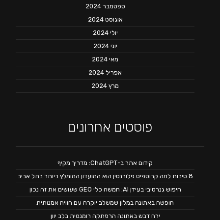
ספטמבר 2024
אוגוסט 2024
יולי 2024
יוני 2024
מאי 2024
אפריל 2024
מרץ 2024
פוסטים אחרונים
קידום אתר ב-ChatGPT: מדריך מקיף
8 סיבות למה קרוספיט פלורנטין הוא המועדון המומלץ ביותר בתל אביב
חיפוש גנרטיבי בעידן AI: חמשה כלי GEO שעושים את זה נכון
חופשה באתונה במלון שמשלב יוקרה עם חוויה אמנותית
ירח דבש באתונה הרפתקה רומנטית בלב יוון